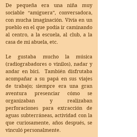
De pequeña era una niña muy 
sociable “amiguera”, conversadora, 
con mucha imaginación. Vivía en un 
pueblo en el que podía ir caminando 
al centro, a la escuela, al club, a la 
casa de mi abuela, etc.  
Le gustaba mucho la música 
(radiograbadores o vinilos), nadar y 
andar en bici.  También disfrutaba 
acompañar a su papá en sus viajes 
de trabajo; siempre era una gran 
aventura presenciar cómo se 
organizaban y realizaban 
perforaciones para extracción de 
aguas subterráneas, actividad con la 
que curiosamente, años después, se 
vinculó personalmente.