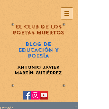
EL CLUB DE LOS
POETAS MUERTOS
BLOG DE
EDUCACIÓN Y
POESÍA
ANTONIO JAVIER
MARTÍN GUTIÉRREZ
Entrada