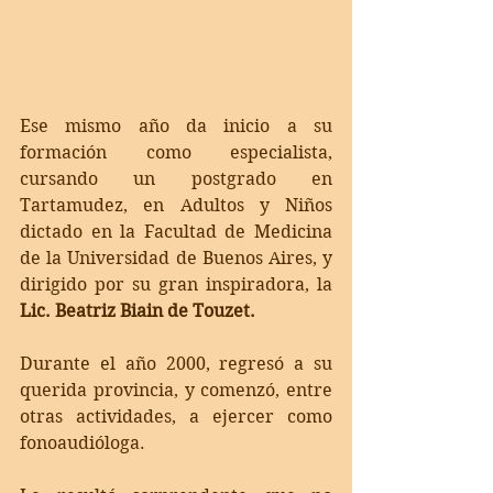
Ese mismo año da inicio a su 
formación como especialista, 
cursando un postgrado en 
Tartamudez, en Adultos y Niños 
dictado en la Facultad de Medicina 
de la Universidad de Buenos Aires, y 
dirigido por su gran inspiradora, la 
Lic. Beatriz Biain de Touzet.
Durante el año 2000, regresó a su 
querida provincia, y comenzó, entre 
otras actividades, a ejercer como 
fonoaudióloga.  