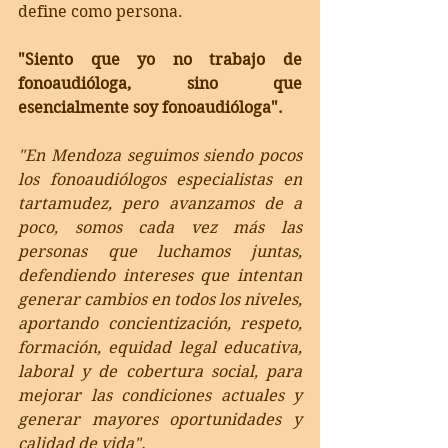
define como persona.  
"Siento que yo no trabajo de 
fonoaudióloga, sino que 
esencialmente soy fonoaudióloga".
"En Mendoza seguimos siendo pocos 
los fonoaudiólogos especialistas en 
tartamudez, pero avanzamos de a 
poco, somos cada vez más las 
personas que luchamos juntas, 
defendiendo intereses que intentan 
generar cambios en todos los niveles, 
aportando concientización, respeto, 
formación, equidad legal educativa, 
laboral y de cobertura social, para 
mejorar las condiciones actuales y 
generar mayores oportunidades y 
calidad de vida".