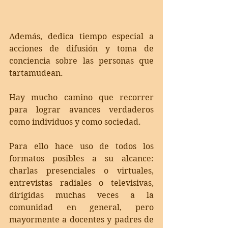
Además, dedica tiempo especial a 
acciones de difusión y toma de 
conciencia sobre las personas que 
tartamudean. 
Hay mucho camino que recorrer 
para lograr avances verdaderos 
como individuos y como sociedad. 
Para ello hace uso de todos los 
formatos posibles a su alcance: 
charlas presenciales o virtuales, 
entrevistas radiales o televisivas, 
dirigidas muchas veces a la 
comunidad en general, pero 
mayormente a docentes y padres de 