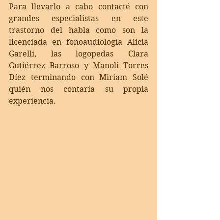
Para llevarlo a cabo contacté con 
grandes especialistas en este 
trastorno del habla como son la 
licenciada en fonoaudiología Alicia 
Garelli, las logopedas Clara 
Gutiérrez Barroso y Manoli Torres 
Díez terminando con Miriam Solé 
quién nos contaría su propia 
experiencia. 