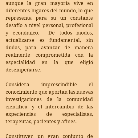
aunque la gran mayoría vive en 
diferentes lugares del mundo, lo que 
representa para su un constante 
desafío a nivel personal, profesional 
y económico.  De todos modos, 
actualizarse es fundamental, sin 
dudas, para avanzar de manera 
realmente comprometida con la 
especialidad en la que eligió 
desempeñarse. 
Considera imprescindible el 
conocimiento que aportan las nuevas 
investigaciones de la comunidad 
científica, y el intercambio de las 
experiencias de especialistas, 
terapeutas, pacientes y afines. 
Constituyen un gran conjunto de 