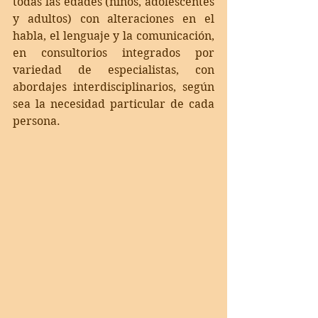
todas las edades (niños, adolescentes 
y adultos) con alteraciones en el 
habla, el lenguaje y la comunicación, 
en consultorios integrados por 
variedad de especialistas, con 
abordajes interdisciplinarios, según 
sea la necesidad particular de cada 
persona.