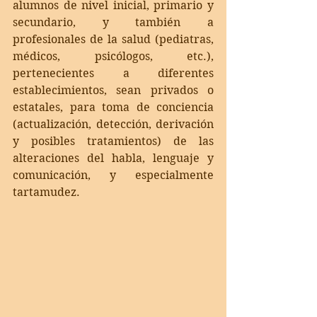
alumnos de nivel inicial, primario y 
secundario, y también a 
profesionales de la salud (pediatras, 
médicos, psicólogos, etc.), 
pertenecientes a diferentes 
establecimientos, sean privados o 
estatales, para toma de conciencia 
(actualización, detección, derivación 
y posibles tratamientos) de las 
alteraciones del habla, lenguaje y 
comunicación, y especialmente 
tartamudez.