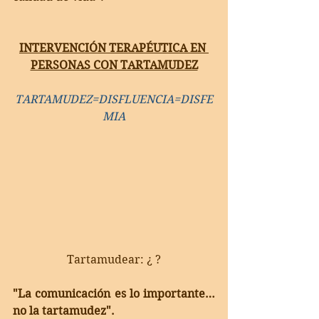
INTERVENCIÓN TERAPÉUTICA EN 
PERSONAS CON TARTAMUDEZ
TARTAMUDEZ=DISFLUENCIA=DISFE
MIA
Tartamudear: ¿ ?
"La comunicación es lo importante… 
no la tartamudez".