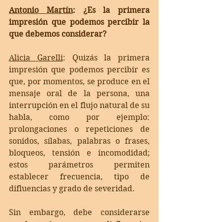
Antonio Martín
: ¿Es la primera 
impresión que podemos percibir la 
que debemos considerar?
Alicia Garelli
: 
Quizás la primera 
impresión que podemos percibir es 
que, por momentos, se produce en el 
mensaje oral de la persona, una 
interrupción en el flujo natural de su 
habla, como por ejemplo: 
prolongaciones o repeticiones de 
sonidos, sílabas, palabras o frases, 
bloqueos, tensión e incomodidad; 
estos parámetros permiten 
establecer frecuencia, tipo de 
difluencias y grado de severidad.
Sin embargo, debe considerarse 