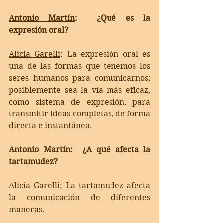
Antonio Martín
:  ¿Qué es la 
expresión oral?
Alicia Garelli
: 
La expresión oral es 
una de las formas que tenemos los 
seres humanos para comunicarnos; 
posiblemente sea la vía más eficaz, 
como sistema de expresión, para 
transmitir ideas completas, de forma 
directa e instantánea.
Antonio Martín
:  ¿A qué afecta la 
tartamudez?
Alicia Garelli
: 
La tartamudez afecta 
la comunicación de diferentes 
maneras.