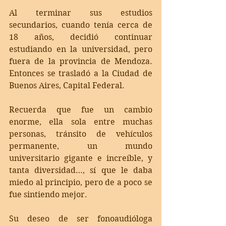
Al terminar sus estudios 
secundarios, cuando tenía cerca de 
18 años, decidió continuar 
estudiando en la universidad, pero 
fuera de la provincia de Mendoza.  
Entonces se trasladó a la Ciudad de 
Buenos Aires, Capital Federal. 
Recuerda que fue un cambio 
enorme, ella sola entre muchas 
personas, tránsito de vehículos 
permanente, un mundo 
universitario gigante e increíble, y 
tanta diversidad…, sí que le daba 
miedo al principio, pero de a poco se 
fue sintiendo mejor.
Su deseo de ser fonoaudióloga 