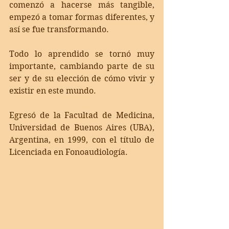
comenzó a hacerse más tangible, 
empezó a tomar formas diferentes, y 
así se fue transformando.  
Todo lo aprendido se tornó muy 
importante, cambiando parte de su 
ser y de su elección de cómo vivir y 
existir en este mundo.
Egresó de la Facultad de Medicina, 
Universidad de Buenos Aires (UBA), 
Argentina, en 1999, con el título de 
Licenciada en Fonoaudiología.