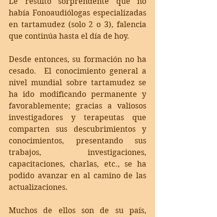
Le resultó sorprendente que no 
había Fonoaudiólogas especializadas 
en tartamudez (solo 2 o 3), falencia 
que continúa hasta el día de hoy.
Desde entonces, su formación no ha 
cesado.  El conocimiento general a 
nivel mundial sobre tartamudez se 
ha ido modificando permanente y 
favorablemente; gracias a valiosos 
investigadores y terapeutas que 
comparten sus descubrimientos y 
conocimientos, presentando sus 
trabajos, investigaciones, 
capacitaciones, charlas, etc., se ha 
podido avanzar en al camino de las 
actualizaciones. 
Muchos de ellos son de su país, 