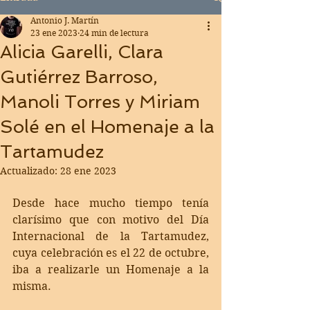
Antonio J. Martín
23 ene 2023
24 min de lectura
Alicia Garelli, Clara
Gutiérrez Barroso,
Manoli Torres y Miriam
Solé en el Homenaje a la
Tartamudez
Actualizado:
28 ene 2023
Desde hace mucho tiempo tenía 
clarísimo que con motivo del Día 
Internacional de la Tartamudez, 
cuya celebración es el 22 de octubre, 
iba a realizarle un Homenaje a la 
misma. 