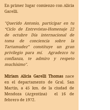
En primer lugar comienzo 
con Alicia 
Garelli.
"Querido Antonio, participar en tu 
“Ciclo de Entrevistas-Homenaje 22 
de octubre Día internacional de 
toma de conciencia sobre la 
Tartamudez” constituye un gran 
privilegio para mí.  Agradezco tu 
confianza, te admiro y respeto 
muchísimo".
Miriam Alicia Garelli Thomas 
nace
en el departamento de Gral. San 
Martín, a 45 km. de la ciudad de 
Mendoza (Argentina)  el 16 de 
febrero de 1972.