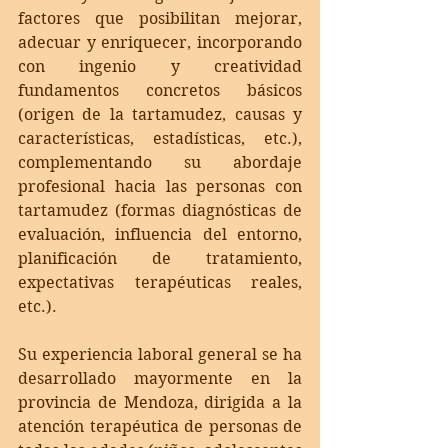
factores que posibilitan mejorar, 
adecuar y enriquecer, incorporando 
con ingenio y creatividad 
fundamentos concretos básicos 
(origen de la tartamudez, causas y 
características, estadísticas, etc.), 
complementando su abordaje 
profesional hacia las personas con 
tartamudez (formas diagnósticas de 
evaluación, influencia del entorno, 
planificación de tratamiento, 
expectativas terapéuticas reales, 
etc.).
Su experiencia laboral general se ha 
desarrollado mayormente en la 
provincia de Mendoza, dirigida a la 
atención terapéutica de personas de 