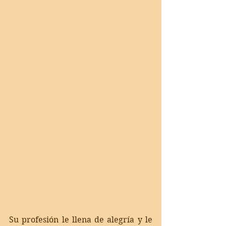
Su profesión le llena de alegría y le 