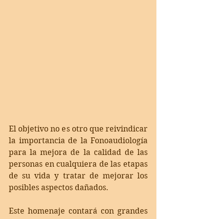
El objetivo no es otro que reivindicar 
la importancia de la Fonoaudiología 
para la mejora de la calidad de las 
personas en cualquiera de las etapas 
de su vida y tratar de mejorar los 
posibles aspectos dañados.
Este homenaje contará con grandes 