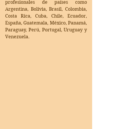
profesionales de países como 
Argentina, Bolivia, Brasil, Colombia, 
Costa Rica, Cuba, Chile, Ecuador, 
España, Guatemala, México, Panamá, 
Paraguay, Perú, Portugal, Uruguay y 
Venezuela.