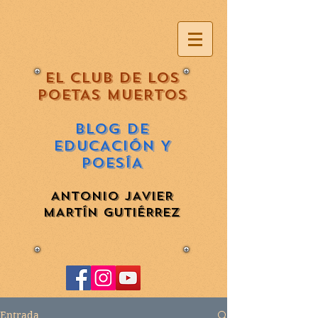
EL CLUB DE LOS
POETAS MUERTOS
BLOG DE
EDUCACIÓN Y
POESÍA
ANTONIO JAVIER
MARTÍN GUTIÉRREZ
Entrada