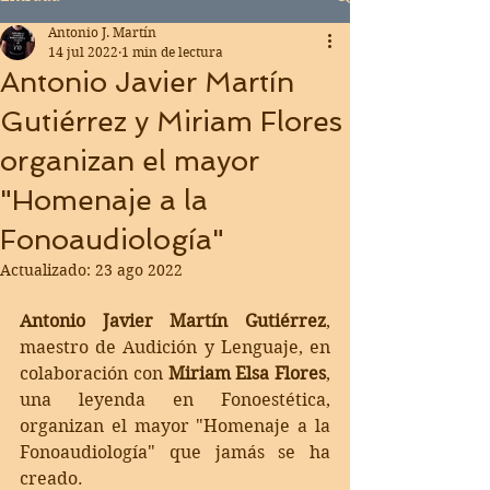
Antonio J. Martín
14 jul 2022
1 min de lectura
Antonio Javier Martín
Gutiérrez y Miriam Flores
organizan el mayor
"Homenaje a la
Fonoaudiología"
Actualizado:
23 ago 2022
Antonio Javier Martín Gutiérrez
, 
maestro de Audición y Lenguaje, en 
colaboración con 
Miriam Elsa Flores
, 
una leyenda en Fonoestética, 
organizan el mayor "Homenaje a la 
Fonoaudiología" que jamás se ha 
creado.