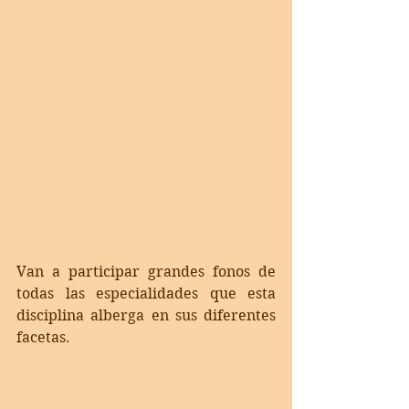
Van a participar grandes fonos de 
todas las especialidades que esta 
disciplina alberga en sus diferentes 
facetas.