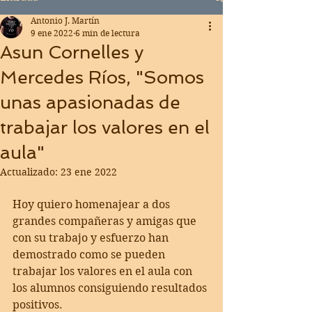
Antonio J. Martín
9 ene 2022
6 min de lectura
Asun Cornelles y
Mercedes Ríos, "Somos
unas apasionadas de
trabajar los valores en el
aula"
Actualizado:
23 ene 2022
Hoy quiero homenajear a dos 
grandes compañeras y amigas que 
con su trabajo y esfuerzo han 
demostrado como se pueden 
trabajar los valores en el aula con 
los alumnos consiguiendo resultados 
positivos.