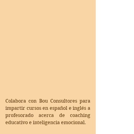
Colabora con Bou Consultores para 
impartir cursos en español e inglés a  
profesorado acerca de coaching 
educativo e inteligencia emocional.  