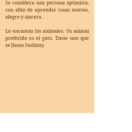
Se considera una persona o
ptimista, 
con afán de aprender cosas nuevas, 
alegre y sincera. 
Le encantan los animales. Su animal 
preferido es el gato. Tiene uno que 
se llama Sashimy.