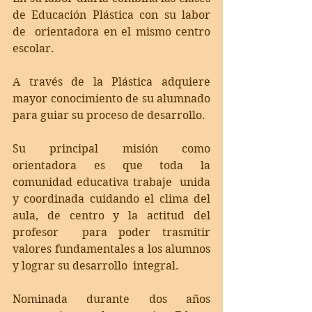
de Educación Plástica con su labor 
de  orientadora en el mismo centro 
escolar. 
A través de la Plástica adquiere 
mayor conocimiento de su alumnado 
para guiar su proceso de desarrollo. 
Su principal misión como 
orientadora es que toda la 
comunidad educativa trabaje  unida 
y coordinada cuidando el clima del 
aula, de centro y la actitud del 
profesor  para poder trasmitir 
valores fundamentales a los alumnos 
y lograr su desarrollo  integral. 
Nominada durante dos años 