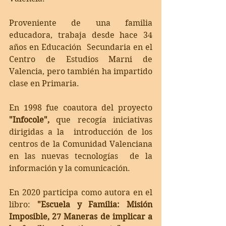
Proveniente de una familia 
educadora, trabaja desde hace 34 
años en Educación  Secundaria en el 
Centro de Estudios Marni de 
Valencia, pero también ha impartido  
clase en Primaria.  
En 1998 fue coautora del proyecto 
"Infocole",
 que recogía iniciativas 
dirigidas a la  introducción de los 
centros de la Comunidad Valenciana 
en las nuevas tecnologías  de la 
información y la comunicación.  
En 2020 participa como autora en el 
libro: 
"Escuela y Familia: Misión 
Imposible, 27 Maneras de implicar a 