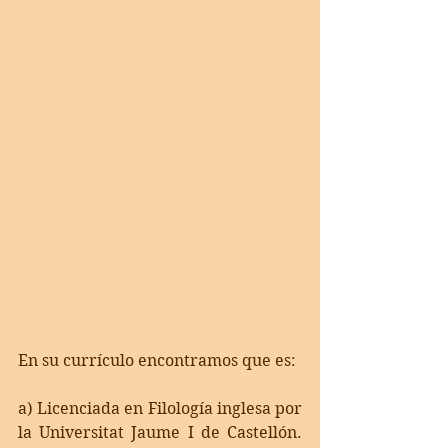
En su currículo encontramos que es:
a) Licenciada en Filología inglesa por 
la Universitat Jaume I de Castellón. 