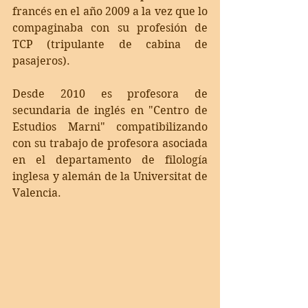
francés en el año 2009 a la vez que lo 
compaginaba con su profesión de 
TCP (tripulante de cabina de 
pasajeros).  
Desde 2010 es profesora de 
secundaria de inglés en "Centro de 
Estudios Marni" compatibilizando 
con su trabajo de profesora asociada 
en el departamento de filología 
inglesa y alemán de la Universitat de 
Valencia. 