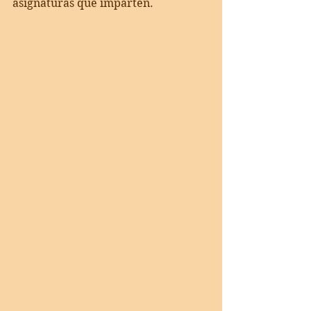
asignaturas que imparten. 