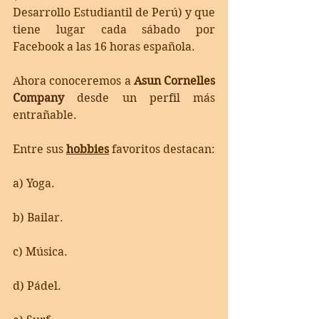
Desarrollo Estudiantil de Perú) y que 
tiene lugar cada sábado por 
Facebook a las 16 horas española.
Ahora conoceremos a 
Asun Cornelles 
Company
 desde un perfil más 
entrañable.
Entre sus 
hobbies
 favoritos destacan: 
a) Yoga.
b) Bailar.
c) Música.
d) Pádel.