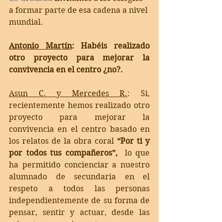
a formar parte de esa cadena a nivel 
mundial. 
Antonio Martín
: Habéis realizado 
otro proyecto para mejorar la 
convivencia en el centro ¿no?. 
Asun C. y Mercedes R.
: Si, 
recientemente hemos realizado otro 
proyecto para mejorar la 
convivencia en el centro basado en 
los relatos de la obra coral 
“Por ti y 
por todos tus compañeros”,
  lo que 
ha permitido concienciar a nuestro 
alumnado de secundaria en el 
respeto a todos las personas 
independientemente de su forma de 
pensar, sentir y actuar, desde las 