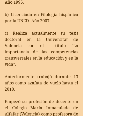
Año 1996. 
b) Licenciada en Filología hispánica 
por la UNED. Año 2007. 
c) Realiza actualmente su tesis 
doctoral en la Universitat de 
Valencia con el  título “La 
importancia de las competencias 
transversales en la educación y en la  
vida”. 
Anteriormente trabajó durante 13 
años como azafata de vuelo hasta el 
2010. 
Empezó su profesión de docente en 
el Colegio María Inmaculada de 
Alfafar (Valencia) como profesora de 