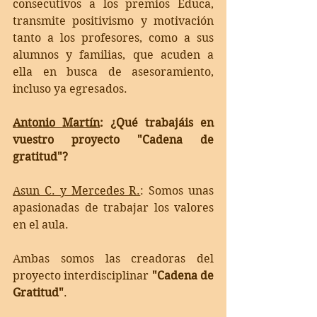
consecutivos a los premios Educa, 
transmite positivismo y motivación 
tanto a los profesores, como a sus 
alumnos y familias, que acuden a 
ella en busca de asesoramiento, 
incluso ya egresados.
Antonio Martín
: ¿Qué trabajáis en 
vuestro proyecto "Cadena de 
gratitud"? 
Asun C. y Mercedes R.
: Somos unas 
apasionadas de trabajar los valores 
en el aula. 
Ambas somos las creadoras del 
proyecto interdisciplinar 
"Cadena de 
Gratitud"
.  