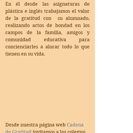
En él desde las asignaturas de 
plástica e inglés trabajamos el valor 
de la gratitud con  su alumnado, 
realizando actos de bondad en los 
campos de la familia, amigos y  
comunidad educativa para 
concienciarles a alorar todo lo que 
tienen en su vida.
Desde nuestra página web 
Cadena 
de Gratitud
 invitamos a los colegios 