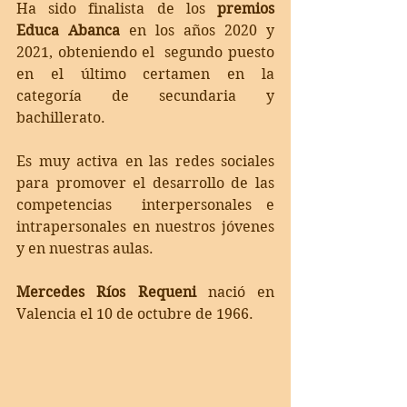
Ha sido finalista de los 
premios 
Educa Abanca
 en los años 2020 y 
2021, obteniendo el  segundo puesto 
en el último certamen en la 
categoría de secundaria y 
bachillerato.  
Es muy activa en las redes sociales 
para promover el desarrollo de las 
competencias  interpersonales e 
intrapersonales en nuestros jóvenes 
y en nuestras aulas.
Mercedes Ríos Requeni
 nació en 
Valencia el 10 de octubre de 1966.