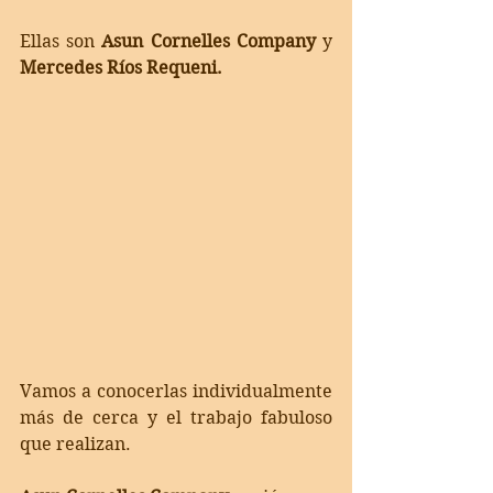
Ellas son 
Asun Cornelles Company
 y 
Mercedes Ríos Requeni.
Vamos a conocerlas individualmente 
más de cerca y el trabajo fabuloso 
que realizan.