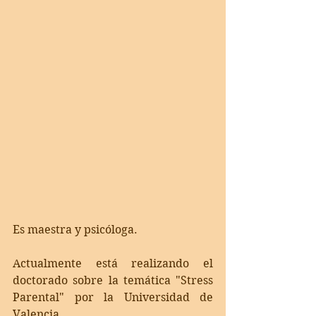
Es maestra y psicóloga.
Actualmente está realizando el 
doctorado sobre la temática "Stress 
Parental" por la Universidad de 
Valencia.