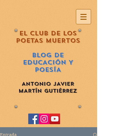
EL CLUB DE LOS
POETAS MUERTOS
BLOG DE
EDUCACIÓN Y
POESÍA
ANTONIO JAVIER
MARTÍN GUTIÉRREZ
Entrada