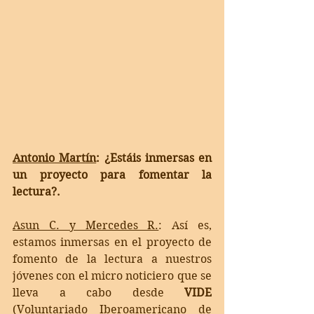
Antonio Martín
: ¿Estáis inmersas en 
un proyecto para fomentar la 
lectura?. 
Asun C. y Mercedes R.
: Así es, 
estamos inmersas en el proyecto de 
fomento de la lectura a nuestros 
jóvenes con el micro noticiero que se 
lleva a cabo desde 
VIDE 
(Voluntariado Iberoamericano de 