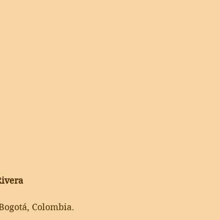
Rivera
 Bogotá, Colombia.