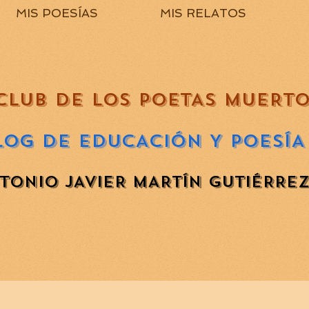
MIS POESÍAS
MIS RELATOS
CLUB DE LOS POETAS MUERT
LOG DE EDUCACIÓN Y POESÍA
TONIO JAVIER MARTÍN GUTIÉRRE