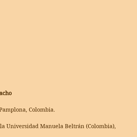
pacho
 Pamplona, Colombia. 
la Universidad Manuela Beltrán (Colombia), 