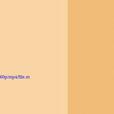
360p/mp4/file.m