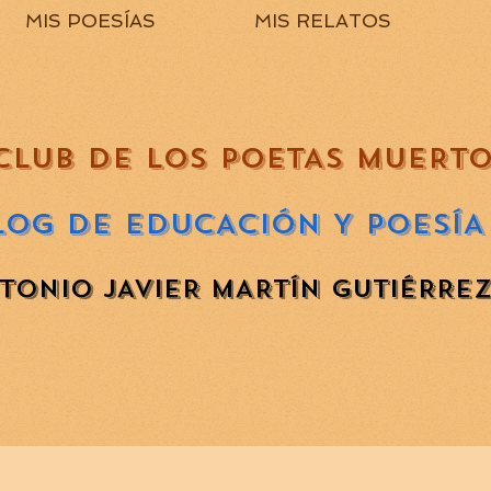
MIS POESÍAS
MIS RELATOS
CLUB DE LOS POETAS MUERT
LOG DE EDUCACIÓN Y POESÍA
TONIO JAVIER MARTÍN GUTIÉRRE