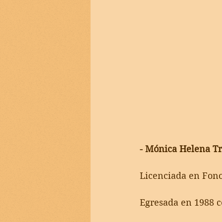
- Mónica Helena Tr
Licenciada en Fono
Egresada en 1988 c