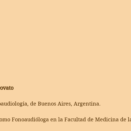
ovato
audiología, de Buenos Aires, Argentina.
omo Fonoaudióloga en la Facultad de Medicina de l