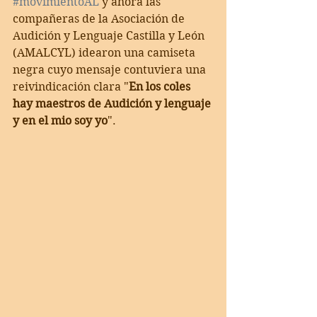
#movimientoAL
 y ahora las 
compañeras de la Asociación de 
Audición y Lenguaje Castilla y León 
(AMALCYL) idearon una camiseta 
negra cuyo mensaje contuviera una 
reivindicación clara "
En los coles 
hay maestros de Audición y lenguaje 
y en el mio soy yo
".