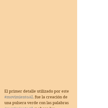
El primer detalle utilizado por este 
#movimientoAL
 fue la creación de 
una pulsera verde con las palabras 