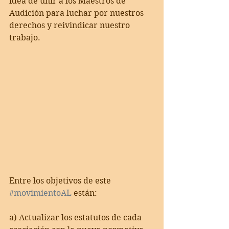
idea de unir a los Maestros de 
Audición para luchar por nuestros 
derechos y reivindicar nuestro 
trabajo.
Entre los objetivos de este 
#movimientoAL
 están:
a) Actualizar los estatutos de cada 