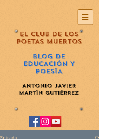
EL CLUB DE LOS
POETAS MUERTOS
BLOG DE
EDUCACIÓN Y
POESÍA
ANTONIO JAVIER
MARTÍN GUTIÉRREZ
Entrada