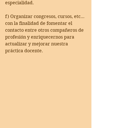
especialidad.
f) Organizar congresos, cursos, etc…
con la finalidad de fomentar el 
contacto entre otros compañeros de 
profesión y enriquecernos para 
actualizar y mejorar nuestra 
práctica docente.