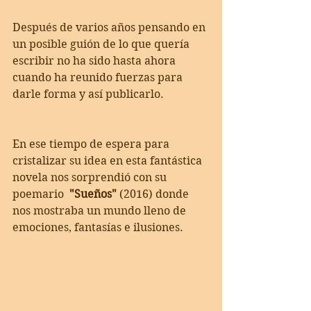
Después de varios años pensando en 
un posible guión de lo que quería 
escribir no ha sido hasta ahora 
cuando ha reunido fuerzas para 
darle forma y así publicarlo. 
En ese tiempo de espera para 
cristalizar su idea en esta fantástica 
novela nos sorprendió con su 
poemario  
"Sueños"
 (2016) donde 
nos mostraba un mundo lleno de 
emociones, fantasías e ilusiones.