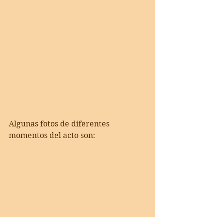
Algunas fotos de diferentes 
momentos del acto son: