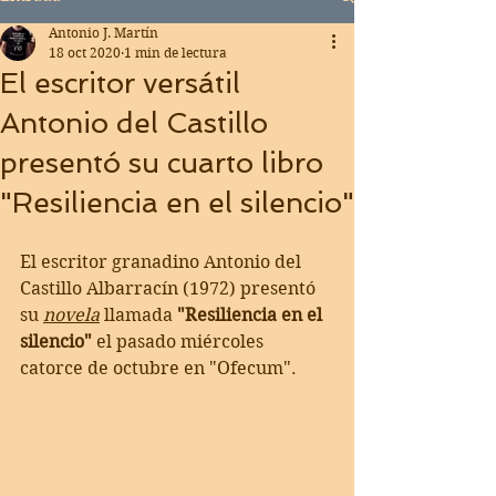
Antonio J. Martín
18 oct 2020
1 min de lectura
El escritor versátil
Antonio del Castillo
presentó su cuarto libro
"Resiliencia en el silencio"
El escritor granadino Antonio del 
Castillo Albarracín (1972) presentó 
su 
novela
 llamada 
"Resiliencia en el 
silencio"
 el pasado miércoles 
catorce de octubre en "Ofecum".