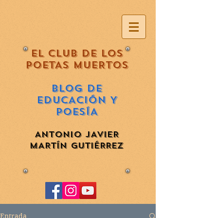
EL CLUB DE LOS
POETAS MUERTOS
BLOG DE
EDUCACIÓN Y
POESÍA
ANTONIO JAVIER
MARTÍN GUTIÉRREZ
Entrada