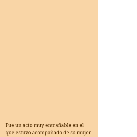
Fue un acto muy entrañable en el 
que estuvo acompañado de su mujer 