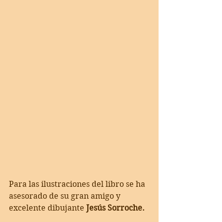
Para las ilustraciones del libro se ha 
asesorado de su gran amigo y 
excelente dibujante 
Jesús Sorroche.