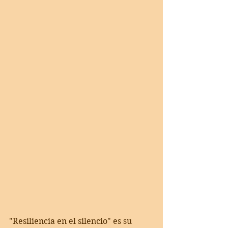
"Resiliencia en el silencio" es su 