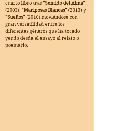
cuarto libro tras 
"Sentido del Alma"
(2003), 
"Mariposas Blancas" 
(2013) y 
"Sueños"
 (2016) moviéndose con 
gran versatilidad entre los 
diferentes géneros que ha tocado 
yendo desde el ensayo al relato o 
poemario. 