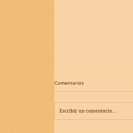
Comentarios
Escribir un comentario...
Disponible la segunda