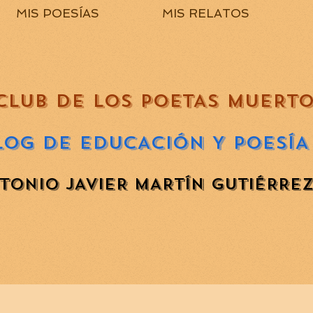
MIS POESÍAS
MIS RELATOS
CLUB DE LOS POETAS MUERT
LOG DE EDUCACIÓN Y POESÍA
TONIO JAVIER MARTÍN GUTIÉRRE