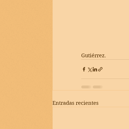
Gutiérrez.  
Entradas recientes