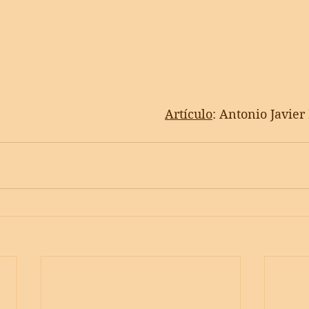
Artículo
: Antonio Javier