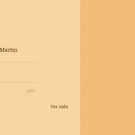
 Martín 
Ver todo