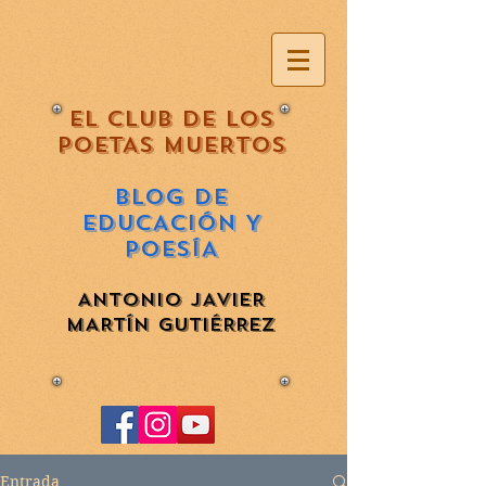
EL CLUB DE LOS
POETAS MUERTOS
BLOG DE
EDUCACIÓN Y
POESÍA
ANTONIO JAVIER
MARTÍN GUTIÉRREZ
Entrada