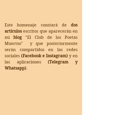
Este homenaje constará de 
dos 
artículos
 escritos que aparecerán en 
mi 
blog
 "El Club de los Poetas 
Muertos"  y que posteriormente 
serán compartidos en las redes 
sociales 
(Facebook e Instagram)
 y en 
las aplicaciones
 (Telegram y 
Whatsapp)
.