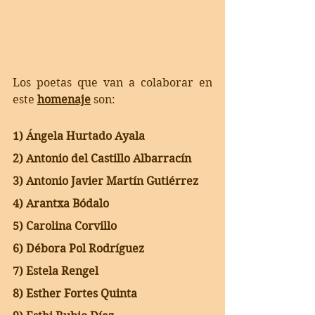
Los poetas que van a colaborar en 
este 
homenaje
 son:
1) Ángela Hurtado Ayala 
2) Antonio del Castillo Albarracín
3) Antonio Javier Martín Gutiérrez
4) Arantxa Bódalo
5) Carolina Corvillo
6) Débora Pol Rodríguez
7) Estela Rengel
8) Esther Fortes Quinta