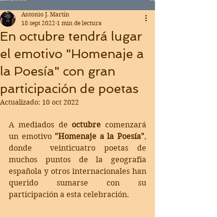
Antonio J. Martín
18 sept 2022
1 min de lectura
En octubre tendrá lugar
el emotivo "Homenaje a
la Poesía" con gran
participación de poetas
Actualizado:
10 oct 2022
A mediados de 
octubre
 comenzará 
un emotivo 
"Homenaje a la Poesía"
, 
donde  veinticuatro poetas de 
muchos puntos de la geografía 
española y otros internacionales han 
querido sumarse con su 
participación a esta celebración.