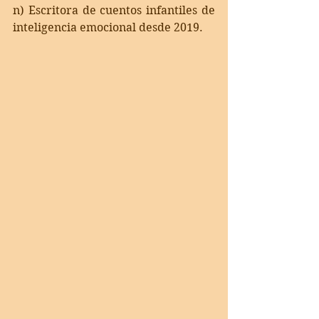
n) Escritora de cuentos infantiles de 
inteligencia emocional desde 2019.