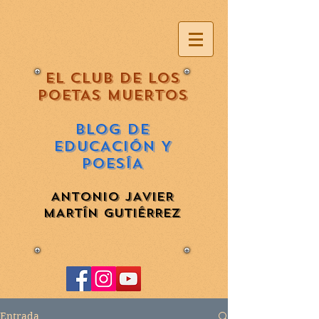
EL CLUB DE LOS
POETAS MUERTOS
BLOG DE
EDUCACIÓN Y
POESÍA
ANTONIO JAVIER
MARTÍN GUTIÉRREZ
Entrada