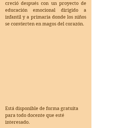
creció después con un proyecto de 
educación emocional dirigido a 
infantil y a primaria donde los niños 
se convierten en magos del corazón.
Está disponible de forma gratuita 
para todo docente que esté 
interesado.