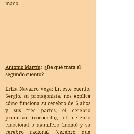
mano. 
Antonio Martín
:  ¿De qué trata el 
segundo cuento?
Erika Navarro Vega
: 
En este cuento, 
Sergio, su protagonista, nos explica 
cómo funciona su cerebro de 6 años 
y sus tres partes, el cerebro 
primitivo (cocodrilo), el cerebro 
emocional o mamífero (mono) y su 
cerebro racional (cerebro que 