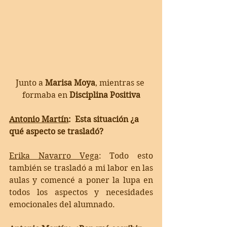
Junto a 
Marisa Moya
, mientras se 
formaba en 
Disciplina Positiva
Antonio Martín
:  Esta situación ¿a 
qué aspecto se trasladó?
Erika Navarro Vega
: 
Todo esto 
también se trasladó a mi labor en las 
aulas y comencé a poner la lupa en 
todos los aspectos y necesidades 
emocionales del alumnado. 