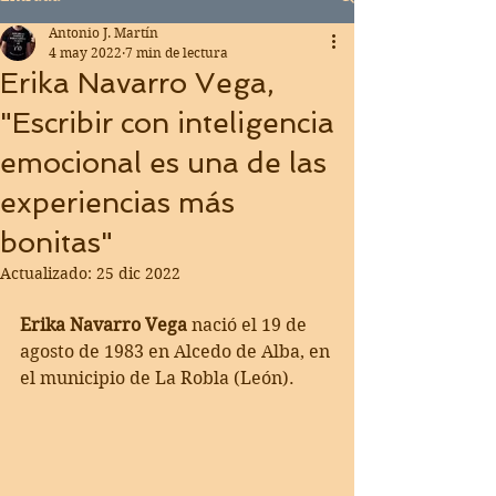
Antonio J. Martín
4 may 2022
7 min de lectura
Erika Navarro Vega,
"Escribir con inteligencia
emocional es una de las
experiencias más
bonitas"
Actualizado:
25 dic 2022
Erika Navarro Vega
 nació el 19 de 
agosto de 1983 en Alcedo de Alba, en 
el municipio de La Robla (León).