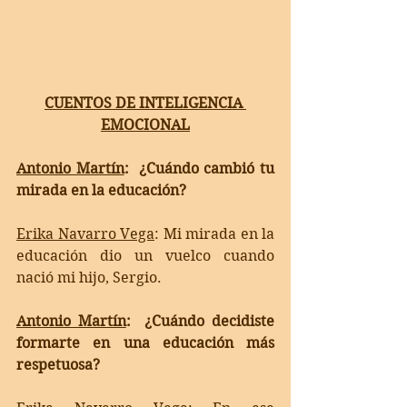
CUENTOS DE INTELIGENCIA 
EMOCIONAL
Antonio Martín
:  ¿Cuándo cambió tu 
mirada en la educación?
Erika Navarro Vega
: 
Mi mirada en la 
educación dio un vuelco cuando 
nació mi hijo, Sergio. 
Antonio Martín
:  ¿Cuándo decidiste 
formarte en una educación más 
respetuosa?