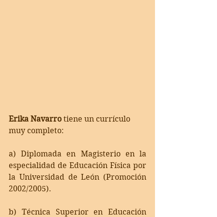
Erika Navarro 
tiene un currículo 
muy completo:
a) Diplomada en Magisterio en la 
especialidad de Educación Física por 
la Universidad de León (Promoción 
2002/2005).
b) Técnica Superior en Educación 