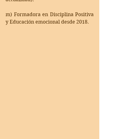
m) Formadora en Disciplina Positiva 
y Educación emocional desde 2018.