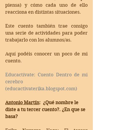
piensa) y cómo cada uno de ello 
reacciona en distintas situaciones. 
Este cuento también trae consigo 
una serie de actividades para poder 
trabajarlo con los alumnos/as.
Aquí podéis conocer un poco de mi 
cuento.
Educactívate: Cuento Dentro de mi 
cerebro 
(educactivaterika.blogspot.com)
Antonio Martín
:  ¿Qué nombre le 
diste a tu tercer cuento?. ¿En que se 
basa?