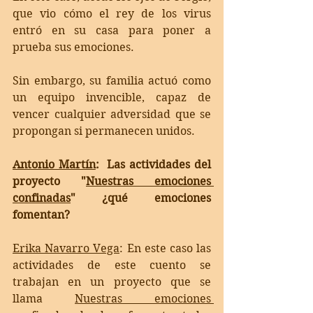
que vio cómo el rey de los virus 
entró en su casa para poner a 
prueba sus emociones. 
Sin embargo, su familia actuó como 
un equipo invencible, capaz de 
vencer cualquier adversidad que se 
propongan si permanecen unidos. 
Antonio Martín
:  Las actividades del 
proyecto "
Nuestras emociones 
confinadas
" ¿qué emociones 
fomentan?
Erika Navarro Vega
: 
En este caso las 
actividades de este cuento se 
trabajan en un proyecto que se 
llama 
Nuestras emociones 