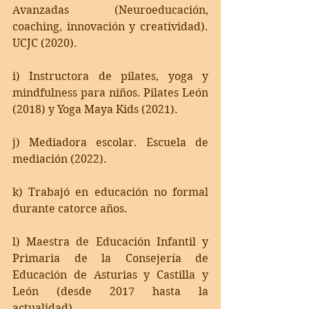
Avanzadas (Neuroeducación, 
coaching, innovación y creatividad). 
UCJC (2020).
i) Instructora de pilates, yoga y 
mindfulness para niños. Pilates León 
(2018) y Yoga Maya Kids (2021).
j) Mediadora escolar. Escuela de 
mediación (2022).
k) Trabajó en educación no formal 
durante catorce años.
l) Maestra de Educación Infantil y 
Primaria de la Consejería de 
Educación de Asturias y Castilla y 
León (desde 2017 hasta la 
actualidad).