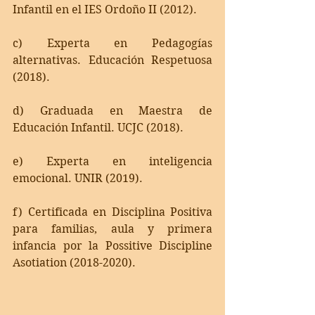
Infantil en el IES Ordoño II (2012).
c) Experta en Pedagogías 
alternativas. Educación Respetuosa 
(2018).
d) Graduada en Maestra de 
Educación Infantil. UCJC (2018).
e) Experta en inteligencia 
emocional. UNIR (2019).
f) Certificada en Disciplina Positiva 
para familias, aula y primera 
infancia por la Possitive Discipline 
Asotiation (2018-2020).