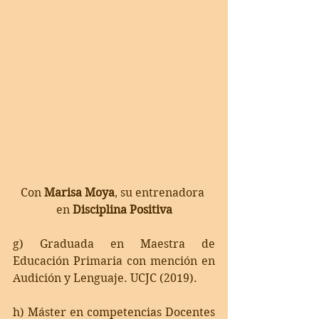
Con 
Marisa Moya
, su entrenadora 
en 
Disciplina Positiva
g) Graduada en Maestra de 
Educación Primaria con mención en 
Audición y Lenguaje. UCJC (2019).
h) Máster en competencias Docentes 