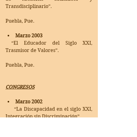
Transdisciplinario”.
Puebla, Pue.
Marzo 2003
 “El Educador del Siglo XXI, 
Trasmisor de Valores”.
Puebla, Pue.
CONGRESOS
Marzo 2002
     “La Discapacidad en el siglo XXI, 
Integración sin Discriminación”.
Puebla, Pue.