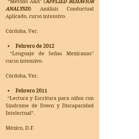
 “Método ABA” (
APPLIED BEHAVIOR 
ANALYSIS
) Análisis Conductual 
Aplicado, curso intensivo.
Córdoba, Ver.
Febrero de 2012
 “Lenguaje de Señas Mexicanas” 
curso intensivo.
Córdoba, Ver.
Febrero 2011
 “Lectura y Escritura para niños con 
Síndrome de Down y Discapacidad 
Intelectual”.
México, D.F.