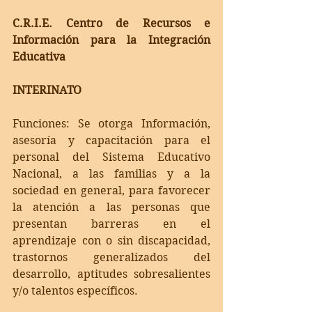
C.R.I.E. Centro de Recursos e 
Información para la Integración 
Educativa
INTERINATO
Funciones: Se otorga Información, 
asesoría y capacitación para el 
personal del Sistema Educativo 
Nacional, a las familias y a la 
sociedad en general, para favorecer 
la atención a las personas que 
presentan barreras en el 
aprendizaje con o sin discapacidad, 
trastornos generalizados del 
desarrollo, aptitudes sobresalientes 
y/o talentos específicos.