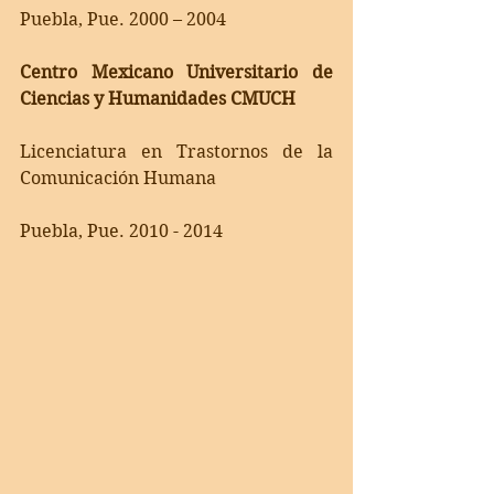
Puebla, Pue. 2000 – 2004
Centro Mexicano Universitario de 
Ciencias y Humanidades CMUCH
Licenciatura en Trastornos de la 
Comunicación Humana
Puebla, Pue. 2010 - 2014