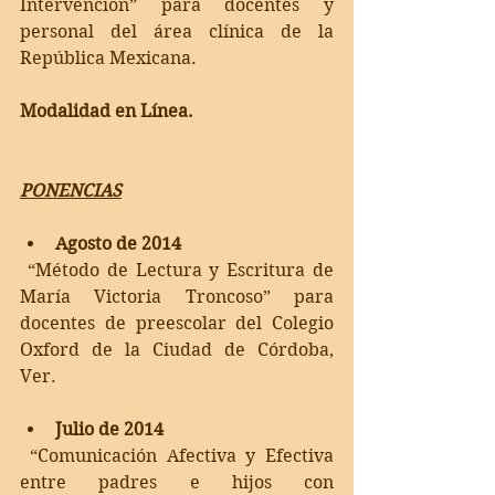
Intervención” para docentes y 
personal del área clínica de la 
República Mexicana. 
Modalidad en Línea. 
PONENCIAS
Agosto de 2014
 “Método de Lectura y Escritura de 
María Victoria Troncoso” para 
docentes de preescolar del Colegio 
Oxford de la Ciudad de Córdoba, 
Ver. 
Julio de 2014
 “Comunicación Afectiva y Efectiva 
entre padres e hijos con 