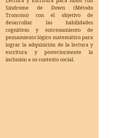
Lectura y Escritura para niños con 
Síndrome de Down (Método 
Troncoso) con el objetivo de 
desarrollar las habilidades 
cognitivas y entrenamiento de 
pensamiento lógico matemático para 
lograr la adquisición de la lectura y 
escritura y posteriormente la 
inclusión a su contexto social.