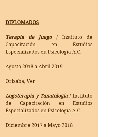
DIPLOMADOS
Terapia de Juego
/ Instituto de 
Capacitación en Estudios 
Especializados en Psicología A.C.
Agosto 2018 a Abril 2019
Orizaba, Ver
Logoterapia y Tanatología
/ Instituto 
de Capacitación en Estudios 
Especializados en Psicología A.C.
Diciembre 2017 a Mayo 2018