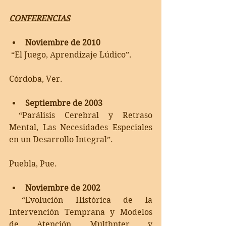
CONFERENCIAS
Noviembre de 2010
 “El Juego, Aprendizaje Lúdico”.
Córdoba, Ver.
Septiembre de 2003
 “Parálisis Cerebral y Retraso 
Mental, Las Necesidades Especiales 
en un Desarrollo Integral”. 
Puebla, Pue.
Noviembre de 2002
 “Evolución Histórica de la 
Intervención Temprana y Modelos 
de Atención Multhnter y 