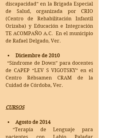
discapacidad” en la Brigada Especial 
de Salud, organizada por CRIO 
(Centro de Rehabilitación Infantil 
Orizaba) y Educación e Integración 
TE ACOMPAÑO A.C.  En el municipio 
de Rafael Delgado, Ver.
Diciembre de 2010
 “Síndrome de Down” para docentes 
de CAPEP “LEV S VIGOTSKY” en el 
Centro Rébsamen CRAM de la 
Cuidad de Córdoba, Ver.
CURSOS
Agosto de 2014 
 “Terapia de Lenguaje para 
pacientes con Labio Paladar 