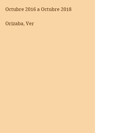
Octubre 2016 a Octubre 2018
Orizaba, Ver