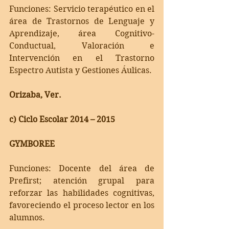
Funciones: Servicio terapéutico en el 
área de Trastornos de Lenguaje y 
Aprendizaje, área Cognitivo-
Conductual, Valoración e 
Intervención en el Trastorno 
Espectro Autista y Gestiones Áulicas. 
Orizaba, Ver.
c) Ciclo Escolar 2014 – 2015 
GYMBOREE
Funciones: Docente del área de 
Prefirst; atención grupal para 
reforzar las habilidades cognitivas, 
favoreciendo el proceso lector en los 
alumnos.