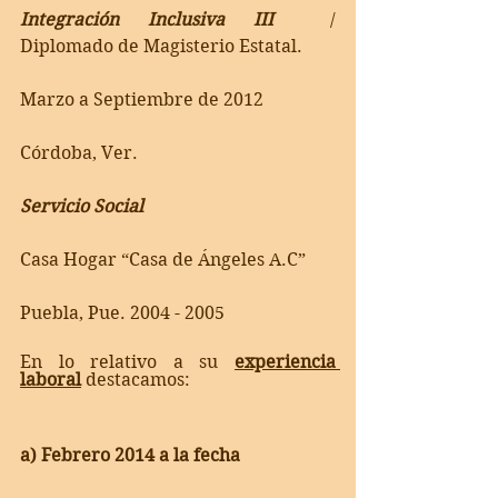
Integración Inclusiva III
  / 
Diplomado de Magisterio Estatal.
Marzo a Septiembre de 2012
Córdoba, Ver.
Servicio Social
Casa Hogar “Casa de Ángeles A.C”
Puebla, Pue. 2004 - 2005
En lo relativo a su 
experiencia 
laboral
 destacamos:
a) Febrero 2014 a la fecha