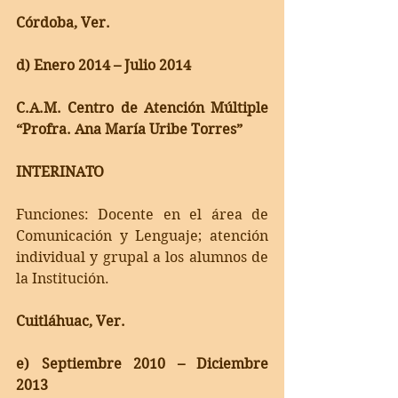
Córdoba, Ver.
d) Enero 2014 – Julio 2014
C.A.M. Centro de Atención Múltiple 
“Profra. Ana María Uribe Torres”
INTERINATO
Funciones: Docente en el área de 
Comunicación y Lenguaje; atención 
individual y grupal a los alumnos de 
la Institución.
Cuitláhuac, Ver.
e) Septiembre 2010 – Diciembre 
2013