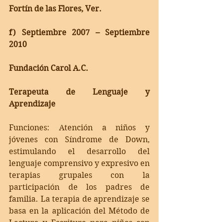
Fortín de las Flores, Ver.
f) Septiembre 2007 – Septiembre 
2010
Fundación Carol A.C.
Terapeuta de Lenguaje y 
Aprendizaje
Funciones: Atención a niños y 
jóvenes con Síndrome de Down, 
estimulando el desarrollo del 
lenguaje comprensivo y expresivo en 
terapias grupales con la 
participación de los padres de 
familia. La terapia de aprendizaje se 
basa en la aplicación del Método de 