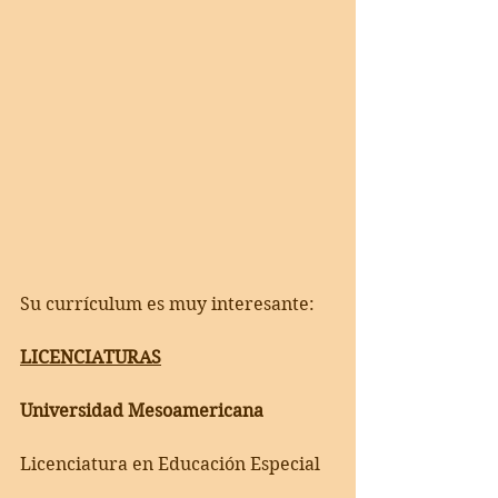
Su currículum es muy interesante:
LICENCIATURAS
Universidad Mesoamericana
Licenciatura en Educación Especial