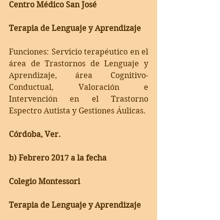
Centro Médico San José 
Terapia de Lenguaje y Aprendizaje
Funciones: Servicio terapéutico en el 
área de Trastornos de Lenguaje y 
Aprendizaje, área Cognitivo-
Conductual, Valoración e 
Intervención en el Trastorno 
Espectro Autista y Gestiones Áulicas. 
Córdoba, Ver.
b) Febrero 2017 a la fecha
Colegio Montessori
Terapia de Lenguaje y Aprendizaje