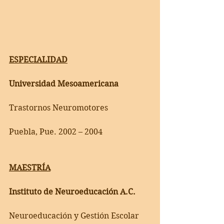
ESPECIALIDAD
Universidad Mesoamericana
Trastornos Neuromotores
Puebla, Pue. 2002 – 2004
MAESTRÍA
Instituto de Neuroeducación A.C.
Neuroeducación y Gestión Escolar