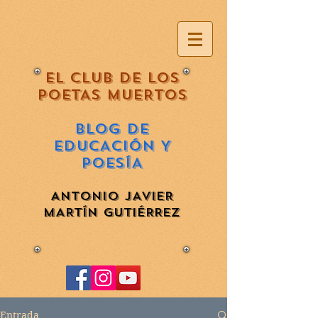
EL CLUB DE LOS
POETAS MUERTOS
BLOG DE
EDUCACIÓN Y
POESÍA
ANTONIO JAVIER
MARTÍN GUTIÉRREZ
Entrada