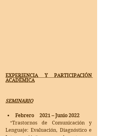
EXPERIENCIA Y PARTICIPACIÓN 
ACADÉMICA
SEMINARIO
Febrero 	2021 – Junio 2022
 “Trastornos de Comunicación y 
Lenguaje: Evaluación, Diagnóstico e 