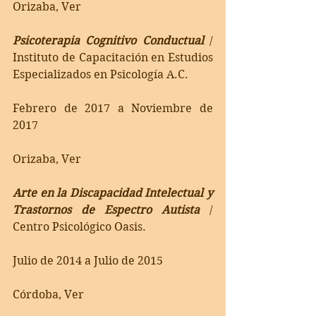
Orizaba, Ver
Psicoterapia Cognitivo Conductual
 / 
Instituto de Capacitación en Estudios 
Especializados en Psicología A.C.
Febrero de 2017 a Noviembre de 
2017
Orizaba, Ver
Arte en la Discapacidad Intelectual y 
Trastornos de Espectro Autista
 / 
Centro Psicológico Oasis.
Julio de 2014 a Julio de 2015
Córdoba, Ver