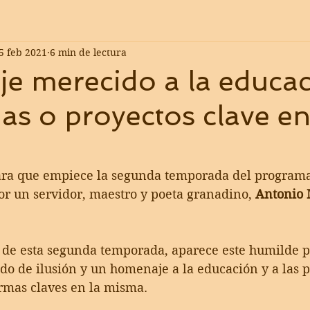
5 feb 2021
6 min de lectura
e merecido a la educac
as o proyectos clave en
1
ra que empiece la segunda temporada del programa
r un servidor, maestro y poeta granadino, 
Antonio 
 de esta segunda temporada, aparece este humilde p
ado de ilusión y un homenaje a la educación y a las p
ormas claves en la misma.