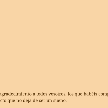
agradecimiento a todos vosotros, los que habéis com
cto que no deja de ser un sueño.