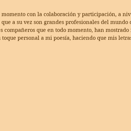
 momento con la colaboración y participación, a niv
 que a su vez son grandes profesionales del mundo d
es compañeros que en todo momento, han mostrado i
u toque personal a mi poesía, haciendo que mis letra