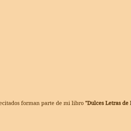
ecitados forman parte de mi libro 
"Dulces Letras de