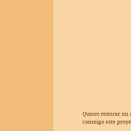
Quiero reiterar mi 
conmigo este proye