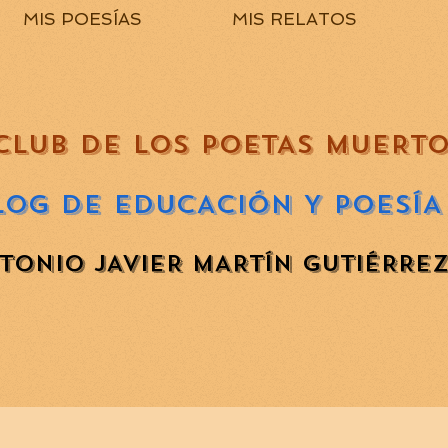
MIS POESÍAS
MIS RELATOS
CLUB DE LOS POETAS MUERT
LOG DE EDUCACIÓN Y POESÍA
TONIO JAVIER MARTÍN GUTIÉRRE