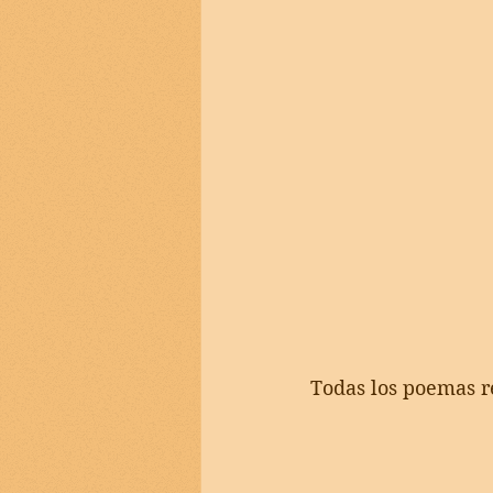
Todas los poemas r