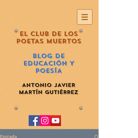
EL CLUB DE LOS
POETAS MUERTOS
BLOG DE
EDUCACIÓN Y
POESÍA
ANTONIO JAVIER
MARTÍN GUTIÉRREZ
Entrada