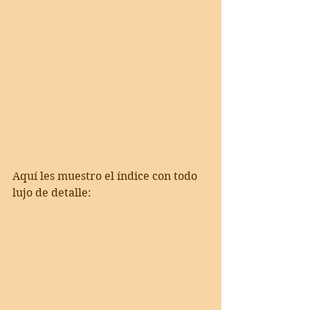
Aquí les muestro el índice con todo 
lujo de detalle: 