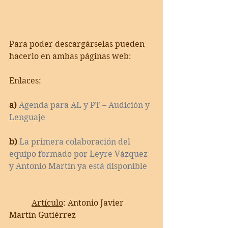
Para poder descargárselas pueden 
hacerlo en ambas páginas web:
Enlaces:
a)
Agenda para AL y PT – Audición y 
Lenguaje
b)
La primera colaboración del 
equipo formado por Leyre Vázquez 
y Antonio Martín ya está disponible
Artículo
: Antonio Javier 
Martín Gutiérrez