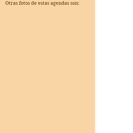
Otras fotos de estas agendas son: