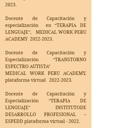
2023.
Docente de Capacitación y 
especialización  en “TERAPIA DE 
LENGUAJE”,   MEDICAL WORK PERU 
ACADEMY  2022-2023.
Docente de Capacitación y 
Especialización “TRANSTORNO 
ESPECTRO AUTISTA”
MEDICAL WORK PERU ACADEMY, 
plataforma virtual   2022-2023. 
Docente de Capacitación y 
Especialización “TERAPIA DE 
LENGUAJE” INSTITUTODE 
DESARROLLO PROFESIONAL – 
ESPEDD plataforma virtual - 2022.