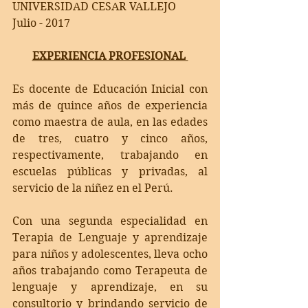
UNIVERSIDAD CESAR VALLEJO
Julio - 2017
EXPERIENCIA PROFESIONAL 
Es docente de Educación Inicial con 
más de quince años de experiencia 
como maestra de aula, en las edades 
de tres, cuatro y cinco años, 
respectivamente, trabajando en 
escuelas públicas y privadas, al 
servicio de la niñez en el Perú.
Con una segunda especialidad en 
Terapia de Lenguaje y aprendizaje 
para niños y adolescentes, lleva ocho 
años trabajando como Terapeuta de 
lenguaje y aprendizaje, en su 
consultorio y brindando servicio de 