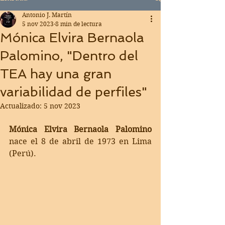
Antonio J. Martín
5 nov 2023
8 min de lectura
Mónica Elvira Bernaola
Palomino, "Dentro del
TEA hay una gran
variabilidad de perfiles"
Actualizado:
5 nov 2023
Mónica Elvira Bernaola Palomino
nace el 8 de abril de 1973 en Lima 
(Perú).