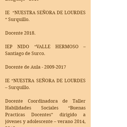
IE  “NUESTRA SEÑORA DE LOURDES 
“ Surquillo.
Docente 2018.
IEP NIDO “VALLE HERMOSO – 
Santiago de Surco.
Docente de Aula - 2009-2017
IE “NUESTRA SEÑORA DE LOURDES 
– Surquillo.
Docente Coordinadora de Taller 
Habilidades Sociales “Buenas 
Practicas Docentes” dirigido a 
jóvenes y adolescente – verano 2014, 