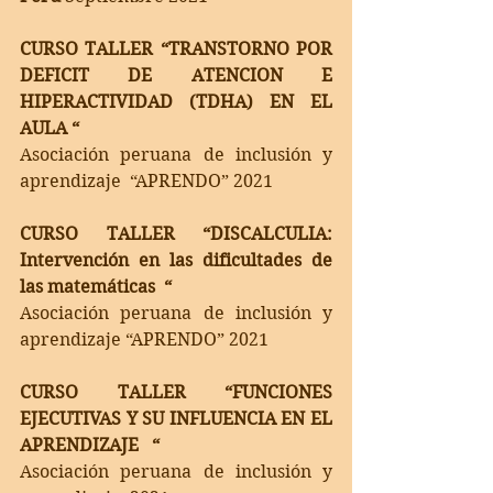
CURSO TALLER “TRANSTORNO POR 
DEFICIT DE ATENCION E 
HIPERACTIVIDAD (TDHA) EN EL 
AULA “
Asociación peruana de inclusión y 
aprendizaje  “APRENDO” 2021
CURSO TALLER “DISCALCULIA: 
Intervención en las dificultades de 
las matemáticas  “
Asociación peruana de inclusión y 
aprendizaje “APRENDO” 2021
CURSO TALLER “FUNCIONES 
EJECUTIVAS Y SU INFLUENCIA EN EL 
APRENDIZAJE   “
Asociación peruana de inclusión y 