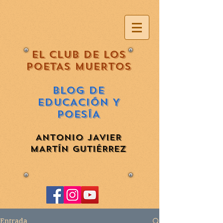
EL CLUB DE LOS
POETAS MUERTOS
BLOG DE
EDUCACIÓN Y
POESÍA
ANTONIO JAVIER
MARTÍN GUTIÉRREZ
Entrada