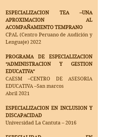
ESPECIALIZACION TEA –UNA 
APROXIMACION AL 
ACOMPAÑAMIENTO TEMPRANO 
CPAL (Centro Peruano de Audición y 
Lenguaje) 2022
PROGRAMA DE ESPECIALIZACION 
“ADMINISTRACION Y GESTION 
EDUCATIVA”
CAESM –CENTRO DE ASESORIA 
EDUCATIVA –San marcos 
Abril 2021
ESPECIALIZACION EN INCLUSION Y 
DISCAPACIDAD  
Universidad La Cantuta – 2016