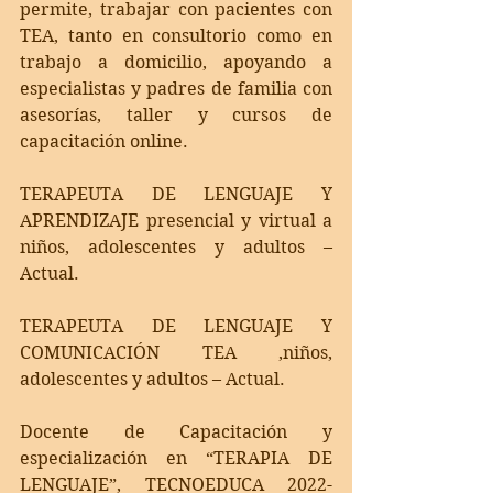
permite, trabajar con pacientes con 
TEA, tanto en consultorio como en 
trabajo a domicilio, apoyando a  
especialistas y padres de familia con 
asesorías, taller y cursos de 
capacitación online.
TERAPEUTA DE LENGUAJE Y 
APRENDIZAJE presencial y virtual a 
niños, adolescentes y adultos – 
Actual.
TERAPEUTA DE LENGUAJE Y 
COMUNICACIÓN TEA ,niños, 
adolescentes y adultos – Actual.
Docente de Capacitación y 
especialización en “TERAPIA DE 
LENGUAJE”,   TECNOEDUCA   2022-