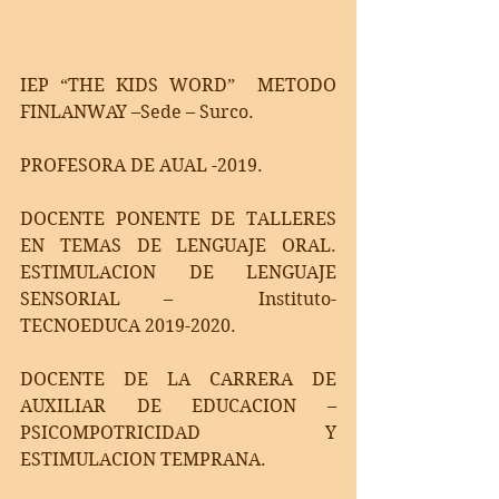
IEP “THE KIDS WORD”  METODO 
FINLANWAY –Sede – Surco. 
PROFESORA DE AUAL -2019.
DOCENTE PONENTE DE TALLERES 
EN TEMAS DE LENGUAJE ORAL. 
ESTIMULACION DE LENGUAJE 
SENSORIAL –  Instituto- 
TECNOEDUCA 2019-2020.
DOCENTE DE LA CARRERA DE 
AUXILIAR DE EDUCACION –
PSICOMPOTRICIDAD Y 
ESTIMULACION TEMPRANA.