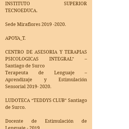
INSTITUTO SUPERIOR  
TECNOEDUCA.
Sede Miraflores 2019 -2020.
APOYA_T.
CENTRO DE ASESORIA Y TERAPIAS 
PSICOLOGICAS INTEGRAL” – 
Santiago de Surco  
Terapeuta de Lenguaje – 
Aprendizaje y Estimulación 
Sensorial 2019- 2020.
LUDOTECA “TEDDYS CLUB” Santiago 
de Surco.
Docente de Estimulación de 
Lenguaje - 2019