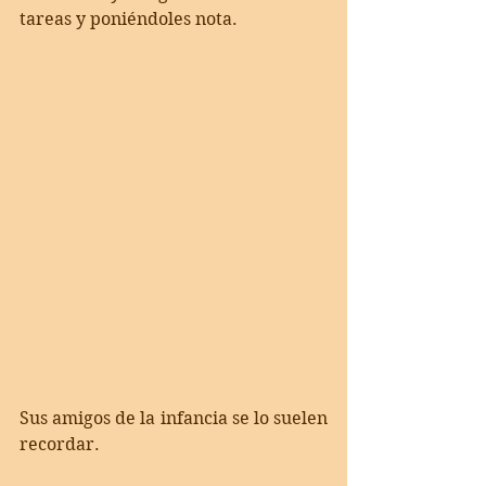
tareas y poniéndoles nota. 
Sus amigos de la infancia se lo suelen 
recordar. 