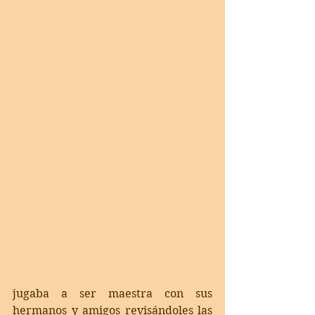
jugaba a ser maestra con sus 
hermanos y amigos revisándoles las 