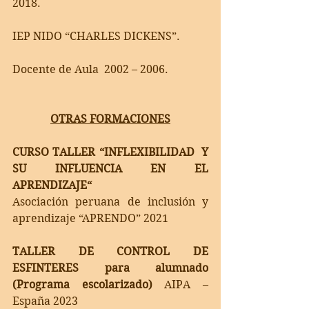
2018.
IEP NIDO “CHARLES DICKENS”.
Docente de Aula  2002 – 2006.
OTRAS FORMACIONES
CURSO TALLER “INFLEXIBILIDAD  Y 
SU INFLUENCIA EN EL 
APRENDIZAJE“
Asociación peruana de inclusión y 
aprendizaje “APRENDO” 2021
TALLER DE CONTROL DE 
ESFINTERES para alumnado 
(Programa escolarizado) 
AIPA – 
España 2023 