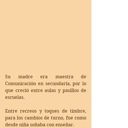
Su madre era maestra de 
Comunicación en secundaria, por lo 
que creció entre aulas y pasillos de 
escuelas.
Entre recreos y toques de timbre, 
para los cambios de turno, fue como 
desde niña soñaba con enseñar.