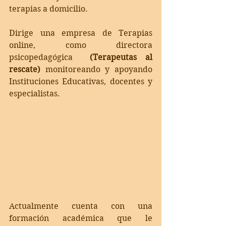
terapias a domicilio. 
Dirige una empresa de Terapias 
online, como directora  
psicopedagógica 
 (Terapeutas al 
rescate) 
monitoreando y apoyando 
Instituciones Educativas, docentes y 
especialistas.
Actualmente cuenta con una 
formación académica que le 