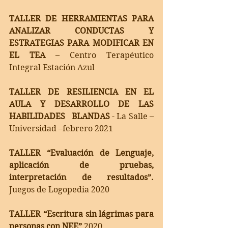
TALLER DE HERRAMIENTAS PARA 
ANALIZAR CONDUCTAS Y 
ESTRATEGIAS PARA MODIFICAR EN 
EL TEA 
– Centro Terapéutico 
Integral Estación Azul 
TALLER DE RESILIENCIA EN EL 
AULA Y DESARROLLO DE LAS 
HABILIDADES   BLANDAS
 - La Salle –
Universidad –febrero 2021 
TALLER “Evaluación de Lenguaje, 
aplicación de pruebas, 
interpretación de resultados”. 
Juegos de Logopedia 2020
TALLER “Escritura sin lágrimas para 
personas con NEE” 
2020