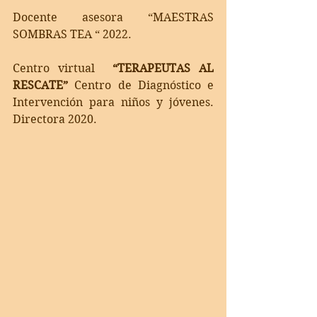
Docente asesora “MAESTRAS 
SOMBRAS TEA “ 2022.
Centro virtual  
“TERAPEUTAS AL 
RESCATE”
 Centro de Diagnóstico e 
Intervención para niños y jóvenes.   
Directora 2020.