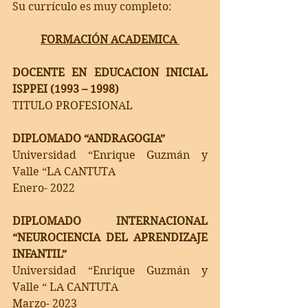
Su currículo es muy completo:
FORMACIÓN ACADEMICA 
DOCENTE EN EDUCACION INICIAL  
ISPPEI (1993 – 1998)  
TITULO PROFESIONAL 
DIPLOMADO “ANDRAGOGIA” 
Universidad “Enrique Guzmán y 
Valle “LA CANTUTA  
Enero- 2022
DIPLOMADO INTERNACIONAL 
“NEUROCIENCIA DEL APRENDIZAJE 
INFANTIL” 
Universidad “Enrique Guzmán y 
Valle “ LA CANTUTA  
Marzo- 2023