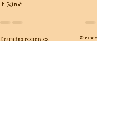
Ver todo
Entradas recientes