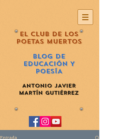
EL CLUB DE LOS
POETAS MUERTOS
BLOG DE
EDUCACIÓN Y
POESÍA
ANTONIO JAVIER
MARTÍN GUTIÉRREZ
Entrada