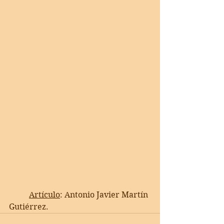
Artículo
: Antonio Javier Martín 
Gutiérrez. 