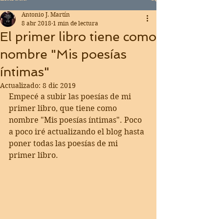
Antonio J. Martín
8 abr 2018
1 min de lectura
El primer libro tiene como
nombre "Mis poesías
íntimas"
Actualizado:
8 dic 2019
Empecé a subir las poesías de mi 
primer libro, que tiene como 
nombre "Mis poesías íntimas". Poco 
a poco iré actualizando el blog hasta 
poner todas las poesías de mi 
primer libro. 