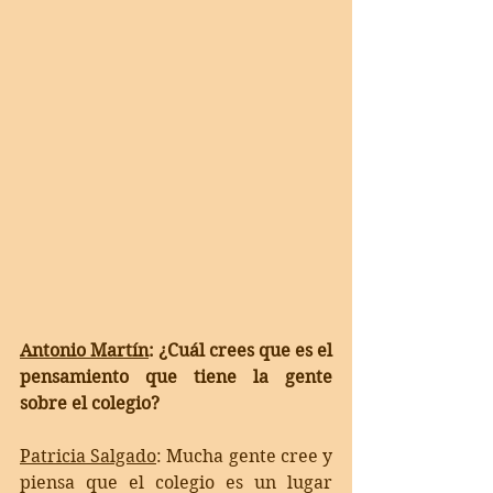
Antonio Martín
: ¿Cuál crees que es el 
pensamiento que tiene la gente 
sobre el colegio? 
Patricia Salgado
: 
Mucha gente cree y 
piensa que el colegio es un lugar 