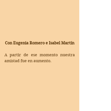
Con Eugenia Romero e Isabel Martín
A partir de ese momento nuestra 
amistad fue en aumento.