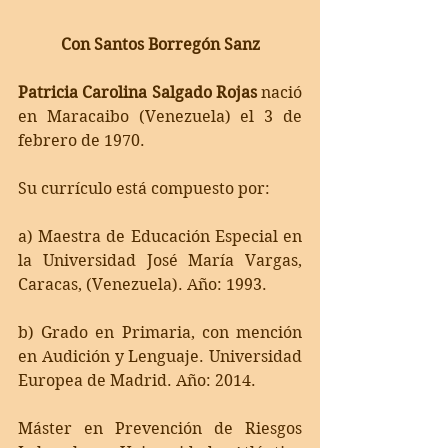
Con Santos Borregón Sanz
Patricia Carolina Salgado Rojas 
nació 
en Maracaibo (Venezuela) el 3 de 
febrero de 1970.
Su currículo está compuesto por:
a) Maestra de Educación Especial en 
la Universidad José María Vargas, 
Caracas, (Venezuela). 
Año: 1993. 
b) Grado en Primaria, con mención 
en Audición y Lenguaje. Universidad 
Europea de Madrid. 
Año: 2014. 
Máster en Prevención de Riesgos 