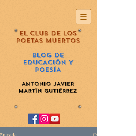
EL CLUB DE LOS
POETAS MUERTOS
BLOG DE
EDUCACIÓN Y
POESÍA
ANTONIO JAVIER
MARTÍN GUTIÉRREZ
Entrada