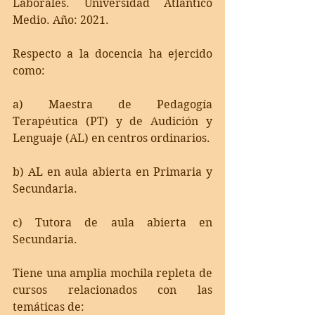
Laborales. Universidad Atlántico 
Medio. 
Año: 2021. 
Respecto a la docencia ha ejercido 
como:
a) Maestra de Pedagogía 
Terapéutica (PT) y de Audición y 
Lenguaje (AL) en centros ordinarios. 
b) AL en aula abierta en Primaria y 
Secundaria. 
c) Tutora de aula abierta en 
Secundaria. 
Tiene una amplia mochila repleta de 
cursos relacionados con las 
temáticas de: