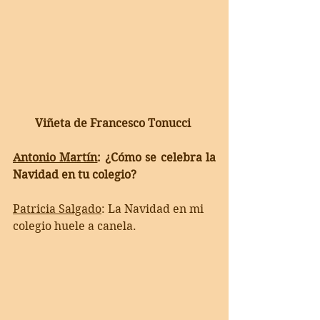
Viñeta de Francesco Tonucci 
Antonio Martín
: ¿Cómo se celebra la 
Navidad en tu colegio? 
Patricia Salgado
: 
La Navidad en mi 
colegio huele a canela. 