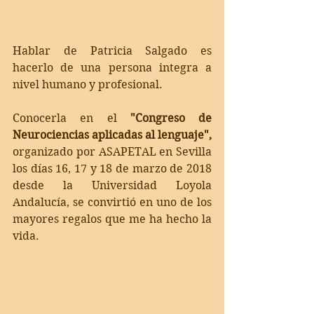
Hablar de Patricia Salgado es 
hacerlo de una persona integra a 
nivel humano y profesional. 
Conocerla en el 
"Congreso de 
Neurociencias aplicadas al lenguaje",
organizado por ASAPETAL en Sevilla 
los días 16, 17 y 18 de marzo de 2018 
desde la Universidad Loyola 
Andalucía, se convirtió en uno de los 
mayores regalos que me ha hecho la 
vida.