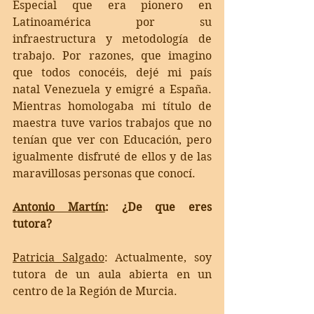
Especial que era pionero en  
Latinoamérica por su 
infraestructura y metodología de 
trabajo. Por razones, que imagino 
que todos conocéis, dejé mi país 
natal Venezuela y emigré a España. 
Mientras homologaba mi título de 
maestra tuve varios trabajos que no 
tenían que ver con Educación, pero 
igualmente disfruté de ellos y de las 
maravillosas personas que conocí.  
Antonio Martín
: ¿De que eres 
tutora? 
Patricia Salgado
: 
Actualmente, soy 
tutora de un aula abierta en un 
centro de la Región de Murcia. 