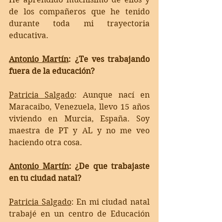
de los compañeros que he tenido 
durante toda mi trayectoria 
educativa.  
Antonio Martín
: ¿Te ves trabajando 
fuera de la educación?
Patricia Salgado
: 
Aunque nací en 
Maracaibo, Venezuela, llevo 15 años 
viviendo en Murcia, España. Soy 
maestra de PT y AL y no me veo 
haciendo otra cosa.   
Antonio Martín
: ¿De que trabajaste 
en tu ciudad natal?
Patricia Salgado
: 
En mi ciudad natal 
trabajé en un centro de Educación 