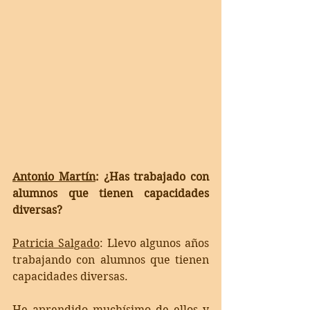
Antonio Martín
: ¿Has trabajado con 
alumnos que tienen capacidades 
diversas?
Patricia Salgado
: 
Llevo algunos años 
trabajando con alumnos que tienen 
capacidades diversas. 
He aprendido muchísimo de ellos y 