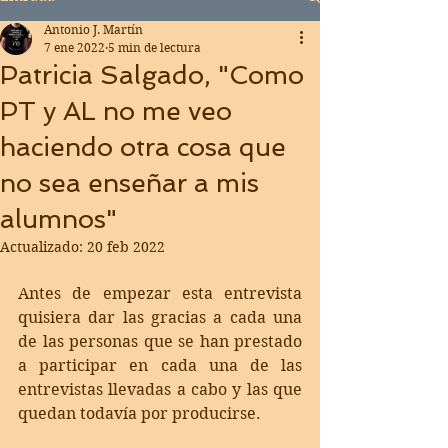
Antonio J. Martín
7 ene 2022
5 min de lectura
Patricia Salgado, "Como
PT y AL no me veo
haciendo otra cosa que
no sea enseñar a mis
alumnos"
Actualizado:
20 feb 2022
Antes de empezar esta entrevista 
quisiera dar las gracias a cada una 
de las personas que se han prestado 
a participar en cada una de las 
entrevistas llevadas a cabo y las que 
quedan todavía por producirse.