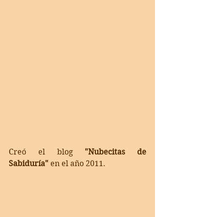
Creó el blog 
"Nubecitas de 
Sabiduría" 
en el año 2011. 