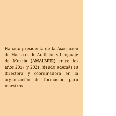
Ha sido presidenta de la Asociación 
de Maestros de Audición y Lenguaje 
de Murcia 
(AMALMUR)
 entre los 
años 2017 y 2021, siendo además su 
directora y coordinadora en la 
organización de formación para 
maestros.