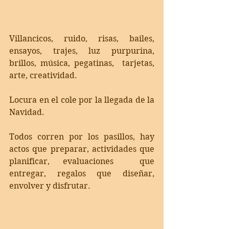
Villancicos, ruido, risas, bailes, 
ensayos, trajes, luz purpurina, 
brillos, música, pegatinas,  tarjetas, 
arte, creatividad. 
Locura en el cole por la llegada de la 
Navidad.  
Todos corren por los pasillos, hay 
actos que preparar, actividades que 
planificar, evaluaciones  que 
entregar, regalos que diseñar, 
envolver y disfrutar.  