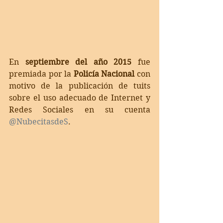
En 
septiembre del año 2015
 fue 
premiada por la 
Policía Nacional
 con 
motivo de la publicación de tuits 
sobre el uso adecuado de Internet y 
Redes Sociales en su cuenta 
@NubecitasdeS
.