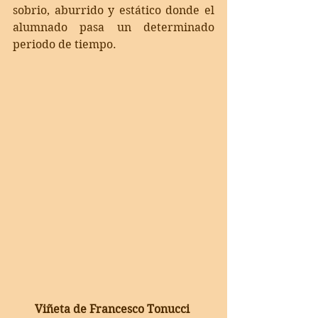
sobrio, aburrido y estático donde el 
alumnado pasa un determinado 
periodo de tiempo. 
Viñeta de Francesco Tonucci 