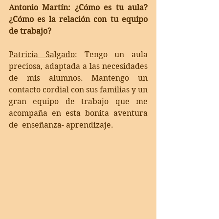
Antonio Martín
: ¿Cómo es tu aula? 
¿Cómo es la relación con tu equipo 
de trabajo?
Patricia Salgado
: 
Tengo un aula 
preciosa, adaptada a las necesidades 
de mis alumnos. Mantengo un 
contacto cordial con sus familias y un 
gran equipo de trabajo que me 
acompaña en esta bonita aventura 
de  enseñanza- aprendizaje.