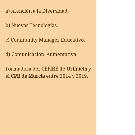
a) Atención a la Diversidad. 
b) Nuevas Tecnologías. 
c) Community Manager Educativo. 
d) Comunicación  Aumentativa.
Formadora del 
CEFIRE de Orihuela
 y 
el 
CPR de Murcia
 entre 2014 y 2019.  