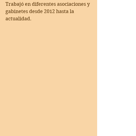
Trabajó en diferentes asociaciones y 
gabinetes desde 2012 hasta la 
actualidad.