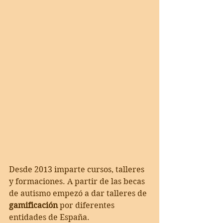
Desde 2013 imparte cursos, talleres 
y formaciones. A partir de las becas 
de autismo empezó a dar talleres de 
gamificación
 por diferentes 
entidades de España. 