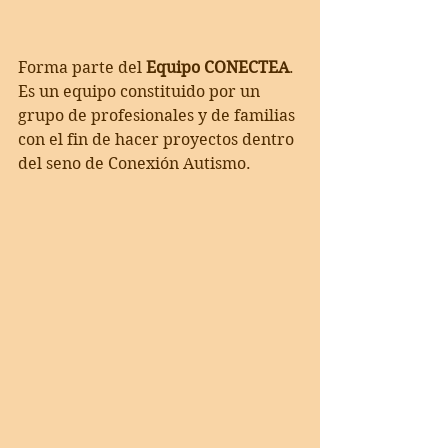
Forma parte del 
Equipo CONECTEA
. 
Es un equipo constituido por un 
grupo de profesionales y de familias 
con el fin de hacer proyectos dentro 
del seno de Conexión Autismo.