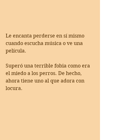
Le encanta perderse en sí mismo 
cuando escucha música o ve una 
película.
Superó una terrible fobia como era 
el miedo a los perros. De hecho, 
ahora tiene uno al que adora con 
locura.