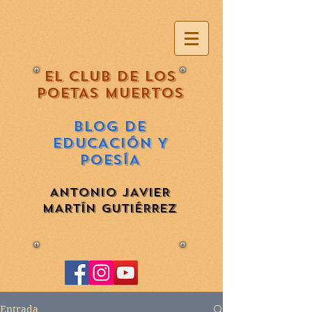
EL CLUB DE LOS
POETAS MUERTOS
BLOG DE
EDUCACIÓN Y
POESÍA
ANTONIO JAVIER
MARTÍN GUTIÉRREZ
Entrada