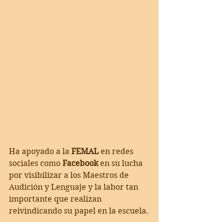
Ha apoyado a la 
FEMAL 
en redes 
sociales como 
Facebook 
en su lucha 
por visibilizar a los Maestros de 
Audición y Lenguaje y la labor tan 
importante que realizan 
reivindicando su papel en la escuela.