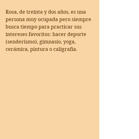
Rosa, de treinta y dos años, es una 
persona muy ocupada pero siempre 
busca tiempo para practicar sus 
intereses favoritos: hacer deporte 
(senderismo), gimnasio, yoga, 
cerámica, pintura o caligrafía.