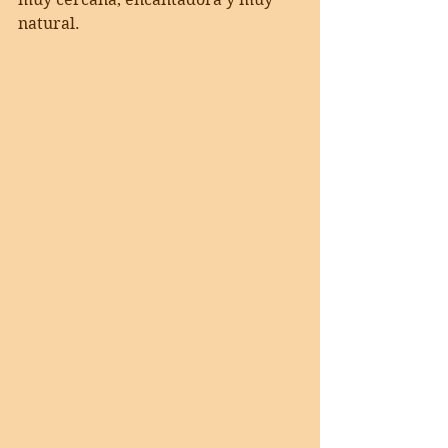
natural. 