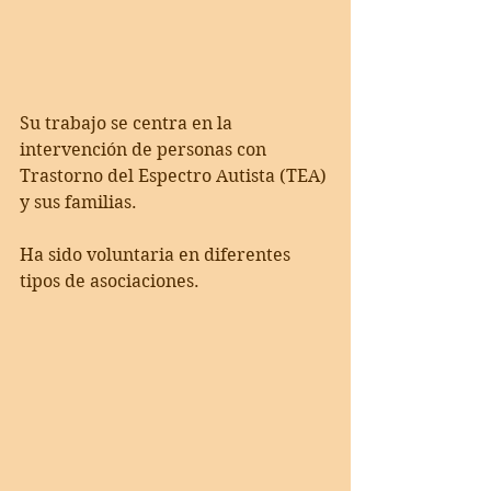
Su trabajo se centra en la 
intervención de personas con 
Trastorno del Espectro Autista (TEA) 
y sus familias.
Ha sido voluntaria en diferentes 
tipos de asociaciones. 