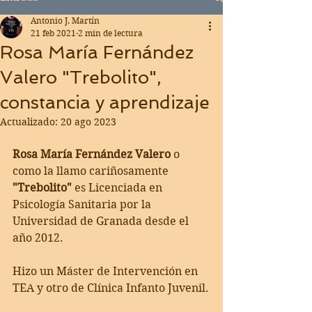
Antonio J. Martín
21 feb 2021
2 min de lectura
Rosa María Fernández
Valero "Trebolito",
constancia y aprendizaje
Actualizado:
20 ago 2023
Rosa María Fernández Valero
 o 
como la llamo cariñosamente 
"Trebolito" 
es Licenciada en 
Psicología Sanitaria por la 
Universidad de Granada desde el 
año 2012.
Hizo un Máster de Intervención en 
TEA y otro de Clínica Infanto Juvenil.