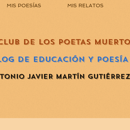
MIS POESÍAS
MIS RELATOS
CLUB DE LOS POETAS MUERT
LOG DE EDUCACIÓN Y POESÍA
TONIO JAVIER MARTÍN GUTIÉRRE