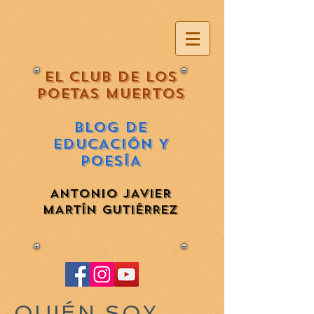
EL CLUB DE LOS
POETAS MUERTOS
BLOG DE
EDUCACIÓN Y
POESÍA
ANTONIO JAVIER
MARTÍN GUTIÉRREZ
QUIÉN SOY