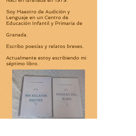
Nací en Granada en 1979.
Soy Maestro de Audición y
Lenguaje en un Centro de
Educación Infantil y Primaria de
Granada.
Escribo poesías y relatos breves.
Actualmente estoy escribiendo mi
séptimo libro.