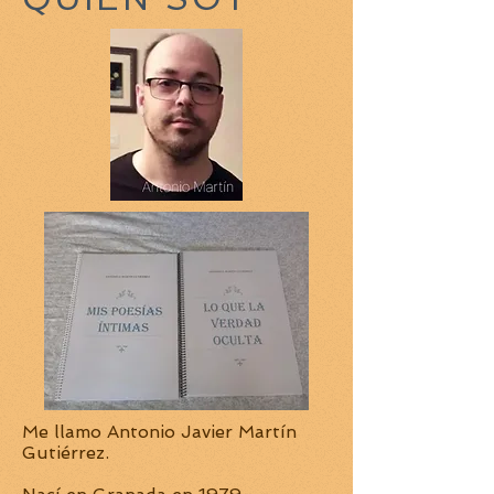
Me llamo Antonio Javier Martín
Gutiérrez.