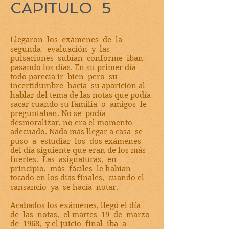
CAPITULO 5
Llegaron los exámenes de la
segunda evaluación y las
pulsaciones subían conforme iban
pasando los días. En su primer día
todo parecía ir bien pero su
incertidumbre hacia su aparición al
hablar del tema de las notas que podía
sacar cuando su familia o amigos le
preguntaban. No se podía
desmoralizar, no era el momento
adecuado. Nada más llegar a casa se
puso a estudiar los dos exámenes
del día siguiente que eran de los más
fuertes. Las asignaturas, en
principio, más fáciles le habían
tocado en los días finales, cuando el
cansancio ya se hacía notar.
Acabados los exámenes, llegó el día
de las notas, el martes 19 de marzo
de 1968, y el juicio final iba a