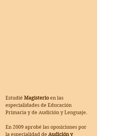
Estudié 
Magisterio
 en las 
especialidades de Educación 
Primaria y de Audición y Lenguaje.
En 2009 aprobé las oposiciones por 
la especialidad de 
Audición y 