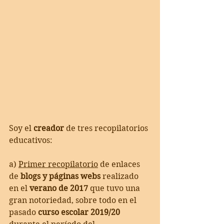
Soy el 
creador 
de tres recopilatorios 
educativos:
a) 
Primer recopilatorio
 de enlaces 
de 
blogs y páginas webs
 realizado 
en el 
verano de 2017
 que tuvo una 
gran notoriedad, sobre todo en el 
pasado 
curso escolar 2019/20 