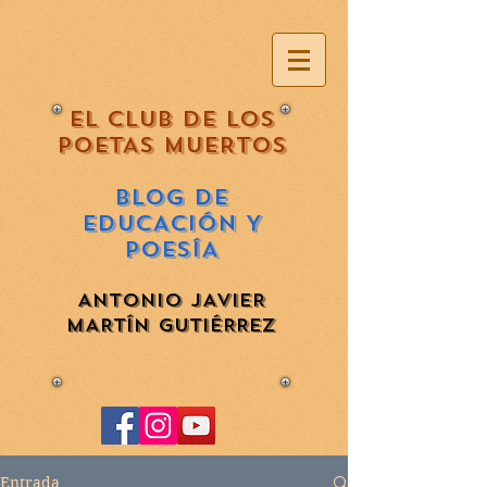
EL CLUB DE LOS
POETAS MUERTOS
BLOG DE
EDUCACIÓN Y
POESÍA
ANTONIO JAVIER
MARTÍN GUTIÉRREZ
Entrada