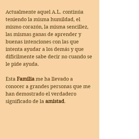
Actualmente aquel A.L. continúa 
teniendo la misma humildad, el 
mismo corazón, la misma sencillez, 
las mismas ganas de aprender y 
buenas intenciones con las que 
intenta ayudar a los demás y que 
difícilmente sabe decir no cuando se 
le pide ayuda.
Esta 
Familia
 me ha llevado a 
conocer a grandes personas que me 
han demostrado el verdadero 
significado de la 
amistad
.