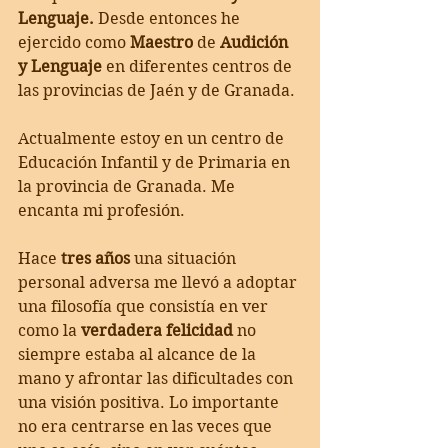
Lenguaje.
 Desde entonces he 
ejercido como 
Maestro
 de 
Audición 
y Lenguaje
 en diferentes centros de 
las provincias de Jaén y de Granada.
Actualmente estoy en un centro de 
Educación Infantil y de Primaria en 
la provincia de Granada. Me 
encanta mi profesión.
Hace 
tres años
 una situación 
personal adversa me llevó a adoptar 
una filosofía que consistía en ver 
como la 
verdadera felicidad
 no 
siempre estaba al alcance de la 
mano y afrontar las dificultades con 
una visión positiva. Lo importante 
no era centrarse en las veces que 