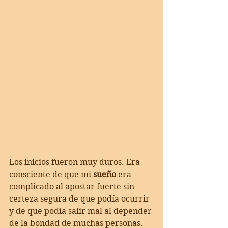
Los inicios fueron muy duros. Era 
consciente de que mi 
sueño
 era 
complicado al apostar fuerte sin 
certeza segura de que podía ocurrir 
y de que podía salir mal al depender 
de la bondad de muchas personas.