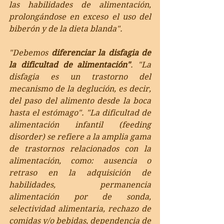
las habilidades de alimentación, 
prolongándose en exceso el uso del 
biberón y de la dieta blanda".
"Debemos 
diferenciar la disfagia de 
la dificultad de alimentación"
. "La 
disfagia es un trastorno del 
mecanismo de la deglución, es decir, 
del paso del alimento desde la boca 
hasta el estómago". "La dificultad de 
alimentación infantil (feeding 
disorder) se refiere a la amplia gama 
de trastornos relacionados con la 
alimentación, como: ausencia o 
retraso en la adquisición de 
habilidades, permanencia 
alimentación por de sonda, 
selectividad alimentaria, rechazo de 
comidas y/o bebidas, dependencia de 