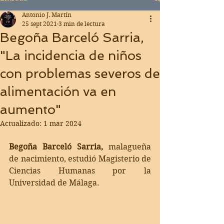
Antonio J. Martín
25 sept 2021
3 min de lectura
Begoña Barceló Sarria,
"La incidencia de niños
con problemas severos de
alimentación va en
aumento"
Actualizado:
1 mar 2024
Begoña Barceló Sarria,
 malagueña 
de nacimiento, estudió Magisterio de 
Ciencias Humanas por la 
Universidad de Málaga.