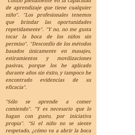
"Confío plenamente en la capacidad 
de aprendizaje que tiene cualquier 
niño". "Los profesionales tenemos 
que brindar las oportunidades 
repetidamente". "Y no, no me gusta 
tocar la boca de los niños sin 
permiso". "Desconfío de los métodos 
basados únicamente en masajes, 
estiramientos y movilizaciones 
pasivas, porque los he aplicado 
durante años sin éxito, y tampoco he 
encontrado evidencias de su 
eficacia". 
"Sólo se aprende a comer 
comiendo". "Y es necesario que lo 
hagan con gusto, por iniciativa 
propia". "Si el niño no se siente 
respetado, ¿cómo va a abrir la boca 