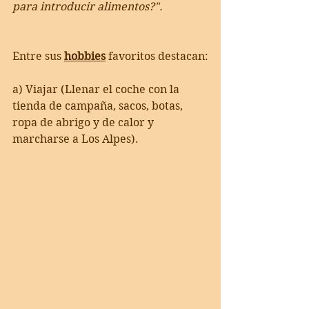
para introducir alimentos?".
Entre sus 
hobbies
 favoritos destacan:
a) Viajar (Llenar el coche con la 
tienda de campaña, sacos, botas, 
ropa de abrigo y de calor y 
marcharse a Los Alpes).