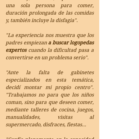
una sola persona para comer, 
duración prolongada de las comidas 
y, también incluye la disfagia".
"La experiencia nos muestra que los 
padres empiezan 
a buscar logopedas 
expertos
 cuando la dificultad pasa a 
convertirse en un problema serio". 
"Ante la falta de gabinetes 
especializados en esta temática, 
decidí montar mi propio centro". 
"Trabajamos no para que los niños 
coman, sino para que deseen comer, 
mediante talleres de cocina, juegos, 
manualidades, visitas al 
supermercado, disfraces, fiestas… 