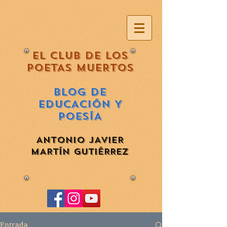
EL CLUB DE LOS
POETAS MUERTOS
BLOG DE
EDUCACIÓN Y
POESÍA
ANTONIO JAVIER
MARTÍN GUTIÉRREZ
Entrada