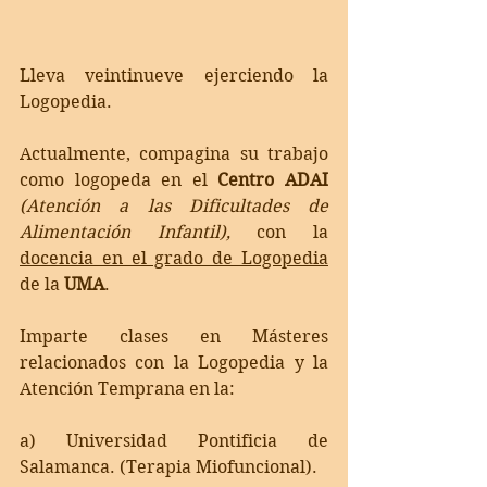
Lleva veintinueve ejerciendo la 
Logopedia.
Actualmente, compagina su trabajo 
como logopeda en el 
Centro ADAI 
(Atención a las Dificultades de 
Alimentación Infantil),
 con la 
docencia en el grado de Logopedia
de la 
UMA
. 
Imparte clases en Másteres 
relacionados con la Logopedia y la 
Atención Temprana en la:
a) Universidad Pontificia de 
Salamanca. (Terapia Miofuncional).