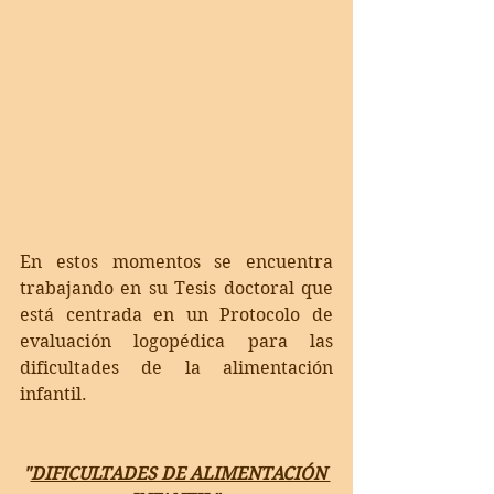
En estos momentos se encuentra 
trabajando en su Tesis doctoral que 
está centrada en un Protocolo de 
evaluación logopédica para las 
dificultades de la alimentación 
infantil.
"
DIFICULTADES DE ALIMENTACIÓN 