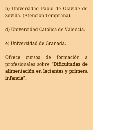
b) Universidad Pablo de Olavide de 
Sevilla. (Atención Temprana).
d) Universidad Católica de Valencia.
e) Universidad de Granada. 
Ofrece cursos de formación a 
profesionales sobre 
"Dificultades de 
alimentación en lactantes y primera 
infancia".