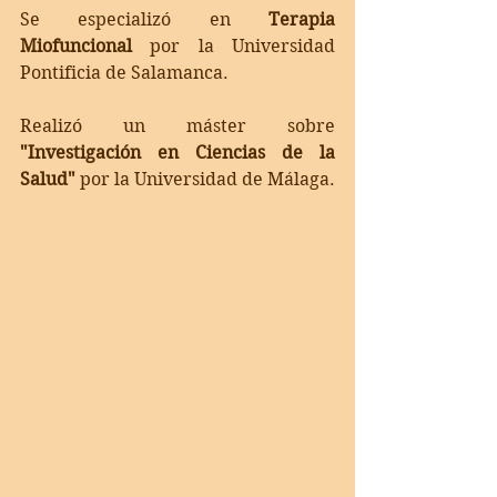
Se especializó en 
Terapia 
Miofuncional 
por la Universidad 
Pontificia de Salamanca.
Realizó un máster sobre 
"Investigación en Ciencias de la 
Salud"
 por la Universidad de Málaga.