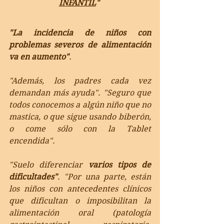
INFANTIL
" 
"La incidencia de niños con 
problemas severos de alimentación 
va en aumento"
. 
"Además, los padres cada vez 
demandan más ayuda". "Seguro que 
todos conocemos a algún niño que no 
mastica, o que sigue usando biberón, 
o come sólo con la Tablet 
encendida". 
"Suelo diferenciar 
varios tipos de 
dificultades"
. "Por una parte, están 
los niños con antecedentes clínicos 
que dificultan o imposibilitan la 
alimentación oral (patología 