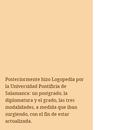
Posteriormente hizo Logopedia por 
la Universidad Pontificia de 
Salamanca: un postgrado, la 
diplomatura y el grado, las tres 
modalidades, a medida que iban 
surgiendo, con el fin de estar 
actualizada. 