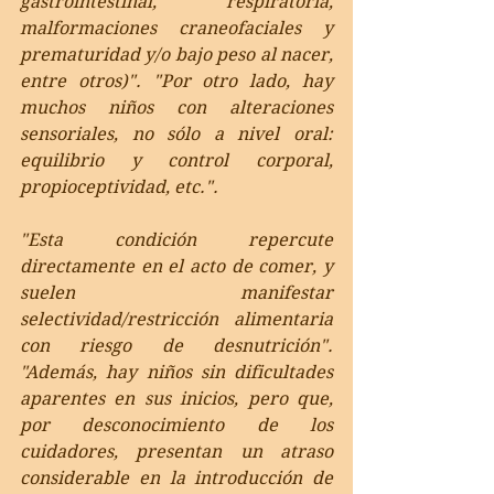
gastrointestinal, respiratoria, 
malformaciones craneofaciales y 
prematuridad y/o bajo peso al nacer, 
entre otros)". "Por otro lado, hay 
muchos niños con alteraciones 
sensoriales, no sólo a nivel oral: 
equilibrio y control corporal, 
propioceptividad, etc.". 
"Esta condición repercute 
directamente en el acto de comer, y 
suelen manifestar 
selectividad/restricción alimentaria 
con riesgo de desnutrición". 
"Además, hay niños sin dificultades 
aparentes en sus inicios, pero que, 
por desconocimiento de los 
cuidadores, presentan un atraso 
considerable en la introducción de 