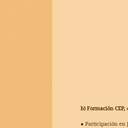
b) Formación CEP,
 
● Participación en 