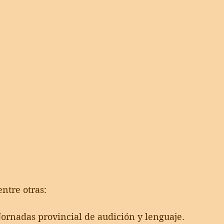
entre otras: 
Jornadas provincial de audición y lenguaje.