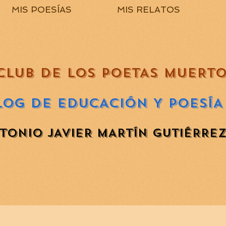
MIS POESÍAS
MIS RELATOS
CLUB DE LOS POETAS MUERT
LOG DE EDUCACIÓN Y POESÍA
TONIO JAVIER MARTÍN GUTIÉRRE