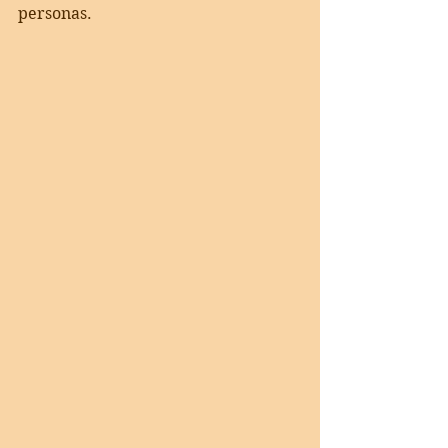
personas. 