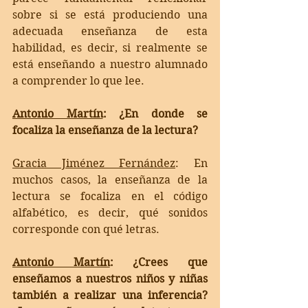
sobre si se está produciendo una 
adecuada enseñanza de esta 
habilidad, es decir, si realmente se 
está enseñando a nuestro alumnado 
a comprender lo que lee. 
Antonio Martín
: ¿En donde se 
focaliza la enseñanza de la lectura?
Gracia Jiménez Fernández
: 
En 
muchos casos, la enseñanza de la 
lectura se focaliza en el código 
alfabético, es decir, qué sonidos 
corresponde con qué letras.
Antonio Martín
: ¿Crees que 
enseñamos a nuestros niños y niñas 
también a realizar una inferencia? 