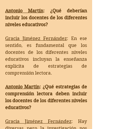
Antonio Martín
: ¿Qué deberían 
incluir los docentes de los diferentes 
niveles educativos?
Gracia Jiménez Fernández
: 
En ese 
sentido, es fundamental que los 
docentes de los diferentes niveles 
educativos incluyan la enseñanza 
explícita de estrategias de 
comprensión lectora. 
Antonio Martín
: ¿Qué estrategias de 
comprensión lectora deben incluir 
los docentes de los diferentes niveles 
educativos?
Gracia Jiménez Fernández
: 
Hay 
diversas pero la investigación nos 