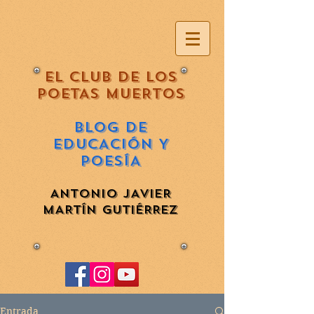
EL CLUB DE LOS
POETAS MUERTOS
BLOG DE
EDUCACIÓN Y
POESÍA
ANTONIO JAVIER
MARTÍN GUTIÉRREZ
Entrada