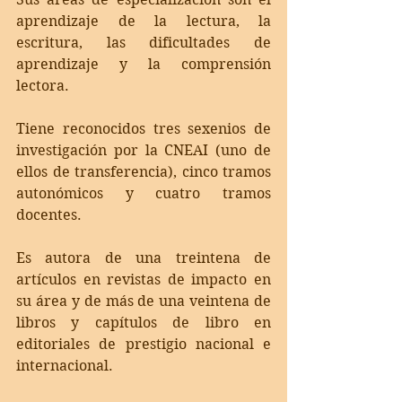
aprendizaje de la lectura, la 
escritura, las dificultades de 
aprendizaje y la comprensión 
lectora. 
Tiene reconocidos tres sexenios de 
investigación por la CNEAI (uno de 
ellos de transferencia), cinco tramos 
autonómicos y cuatro tramos 
docentes. 
Es autora de una treintena de 
artículos en revistas de impacto en 
su área y de más de una veintena de 
libros y capítulos de libro en 
editoriales de prestigio nacional e 
internacional. 