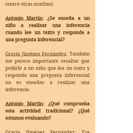
(entre otras muchas).
Antonio Martín
: ¿Se enseña a un 
niño a realizar una inferencia 
cuando lee un texto y responde a 
una pregunta inferencial?
Gracia Jiménez Fernández
: 
También 
me parece importante resaltar que 
pedirle a un niño que lea un texto y 
responda una pregunta inferencial 
no es enseñar a realizar una 
inferencia. 
Antonio Martín
: ¿Qué comprueba 
esta actividad tradicional? ¿Qué 
estamos evaluando?
Gracia Jiménez Fernández
: 
Esa 