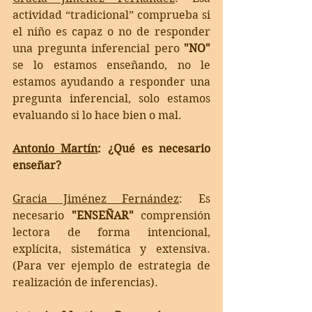
actividad “tradicional” comprueba si 
el niño es capaz o no de responder 
una pregunta inferencial pero 
"NO"
se lo estamos enseñando, no le 
estamos ayudando a responder una 
pregunta inferencial, solo estamos 
evaluando si lo hace bien o mal. 
Antonio Martín
: ¿Qué es necesario 
enseñar?
Gracia Jiménez Fernández
: 
Es 
necesario 
"ENSEÑAR"
 comprensión 
lectora de forma intencional, 
explícita, sistemática y extensiva. 
(Para ver ejemplo de estrategia de 
realización de inferencias).