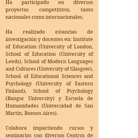
Ha participado en diversos 
proyectos competitivos, tanto 
nacionales como internacionales. 
Ha realizado estancias de 
investigación y docentes en: Institute 
of Education (University of London, 
School of Education (University of 
Leeds), School of Modern Languages 
and Cultures (University of Glasgow), 
School of Educational Sciences and 
Psychology (University of Eastern 
Finland), School of Psychology 
(Bangor University) y Escuela de 
Humanidades (Universidad de San 
Martín, Buenos Aires).
Colabora impartiendo cursos y 
seminarios con diversos Centros de 