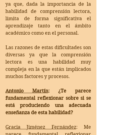
ya que, dada la importancia de la 
habilidad de comprensión lectora, 
limita de forma significativa el 
aprendizaje tanto en el ámbito 
académico como en el personal.
Las razones de estas dificultades son 
diversas ya que la comprensión 
lectora es una habilidad muy 
compleja en la que están implicados 
muchos factores y procesos.
Antonio Martín
: ¿Te parece 
fundamental reflexionar sobre si se 
está produciendo una adecuada 
enseñanza de esta habilidad?
Gracia Jiménez Fernández
: 
Me 
parece fundamental reflexionar 