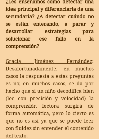
¿Les enseñamos cómo detectar una 
idea principal y diferenciarla de una 
secundaria? ¿A detectar cuándo no 
se están enterando, a parar y 
desarrollar estrategias para 
solucionar ese fallo en la 
comprensión?
Gracia Jiménez Fernández
: 
Desafortunadamente, en muchos 
casos la respuesta a estas preguntas 
es no; en muchos casos, se da por 
hecho que si un niño decodifica bien 
(lee con precisión y velocidad) la 
comprensión lectora surgirá de 
forma automática, pero lo cierto es 
que no es así ya que se puede leer 
con fluidez sin entender el contenido 
del texto. 