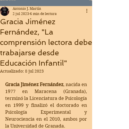
Antonio J. Martín
2 jul 2023
6 min de lectura
Gracia Jiménez
Fernández, "La
comprensión lectora debe
trabajarse desde
Educación Infantil"
Actualizado:
8 jul 2023
Gracia Jiménez Fernández
, nacida en 
1977 en Maracena (Granada), 
terminó la Licenciatura de Psicología 
en 1999 y finalizó el doctorado en 
Psicología Experimental y 
Neurociencia en el 2010, ambos por 
la Universidad de Granada. 