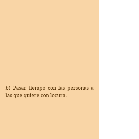
b) Pasar tiempo con las personas a 
las que quiere con locura. 