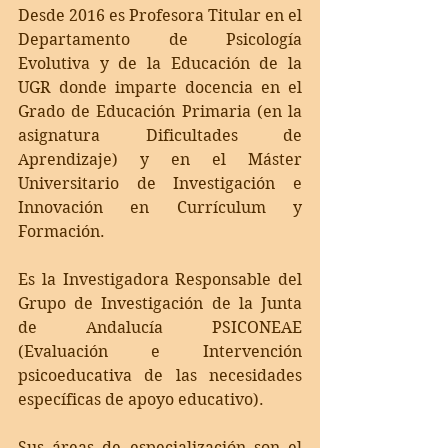
Desde 2016 es Profesora Titular en el 
Departamento de Psicología 
Evolutiva y de la Educación de la 
UGR donde imparte docencia en el 
Grado de Educación Primaria (en la 
asignatura Dificultades de 
Aprendizaje) y en el Máster 
Universitario de Investigación e 
Innovación en Currículum y 
Formación. 
Es la Investigadora Responsable del 
Grupo de Investigación de la Junta 
de Andalucía PSICONEAE 
(Evaluación e Intervención 
psicoeducativa de las necesidades 
específicas de apoyo educativo). 
Sus áreas de especialización son el 