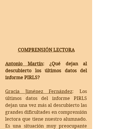
COMPRENSIÓN LECTORA
Antonio Martín
: ¿Qué dejan al 
descubierto los últimos datos del 
informe PIRLS?
Gracia Jiménez Fernández
: 
Los 
últimos datos del informe PIRLS 
dejan una vez más al descubierto las 
grandes dificultades en comprensión 
lectora que tiene nuestro alumnado. 
Es una situación muy preocupante 