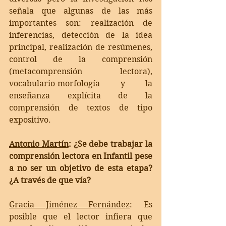
señala que algunas de las más 
importantes son: realización de 
inferencias, detección de la idea 
principal, realización de resúmenes, 
control de la comprensión 
(metacomprensión lectora), 
vocabulario-morfología y la 
enseñanza explícita de la 
comprensión de textos de tipo 
expositivo. 
Antonio Martín
: ¿Se debe trabajar la 
comprensión lectora en Infantil pese 
a no ser un objetivo de esta etapa? 
¿A través de que vía?
Gracia Jiménez Fernández
: 
Es 
posible que el lector infiera que 