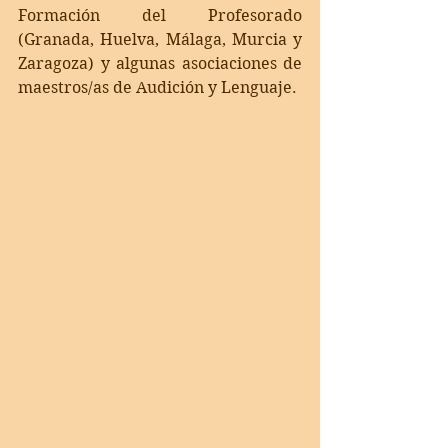
Formación del Profesorado 
(Granada, Huelva, Málaga, Murcia y 
Zaragoza) y algunas asociaciones de 
maestros/as de Audición y Lenguaje. 