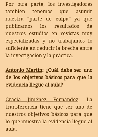
Por otra parte, los investigadores 
también tenemos que asumir 
nuestra “parte de culpa” ya que 
publicamos los resultados de 
nuestros estudios en revistas muy 
especializadas y no trabajamos lo 
suficiente en reducir la brecha entre 
la investigación y la práctica. 
Antonio Martín
: ¿Cuál debe ser uno 
de los objetivos básicos para que la 
evidencia llegue al aula?
Gracia Jiménez Fernández
: 
La 
transferencia tiene que ser uno de 
nuestros objetivos básicos para que 
lo que muestra la evidencia llegue al 
aula. 