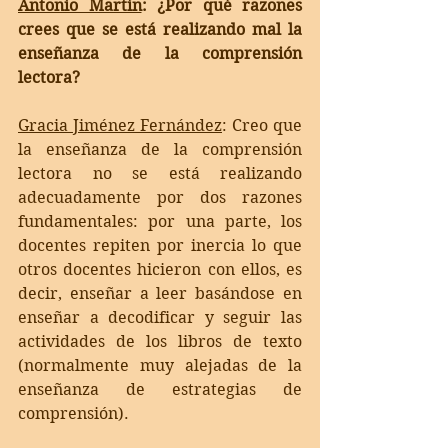
Antonio Martín
: ¿Por qué razones 
crees que se está realizando mal la 
enseñanza de la comprensión 
lectora?
Gracia Jiménez Fernández
: 
Creo que 
la enseñanza de la comprensión 
lectora no se está realizando 
adecuadamente por dos razones 
fundamentales: por una parte, los 
docentes repiten por inercia lo que 
otros docentes hicieron con ellos, es 
decir, enseñar a leer basándose en 
enseñar a decodificar y seguir las 
actividades de los libros de texto 
(normalmente muy alejadas de la 
enseñanza de estrategias de 
comprensión). 