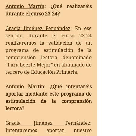
Antonio Martín
: ¿Qué realizaréis 
durante el curso 23-24?
Gracia Jiménez Fernández
: 
En ese 
sentido, durante el curso 23-24 
realizaremos la validación de un 
programa de estimulación de la 
comprensión lectora denominado 
“Para Leerte Mejor” en alumnado de 
tercero de Educación Primaria. 
Antonio Martín
: ¿Qué intentaréis 
aportar mediante este programa de 
estimulación de la comprensión 
lectora?
Gracia Jiménez Fernández
: 
Intentaremos aportar nuestro 