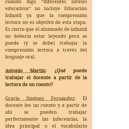
cuando digo “diferentes niveles 
educativos” no incluye Educación 
Infantil ya que la comprensión 
lectora no es objetivo de esta etapa. 
Es cierto que el alumnado de infantil 
no debería estar leyendo pero se 
puede (y se debe) trabajar la 
comprensión lectora a través del 
lenguaje oral. 
Antonio Martín
: ¿Qué puede 
trabajar el docente a partir de la 
lectura de un cuento?
Gracia Jiménez Fernández
: 
El 
docente lee un cuento y a partir de 
ahí se pueden trabajar 
perfectamente las inferencias, la 
idea principal o el vocabulario 