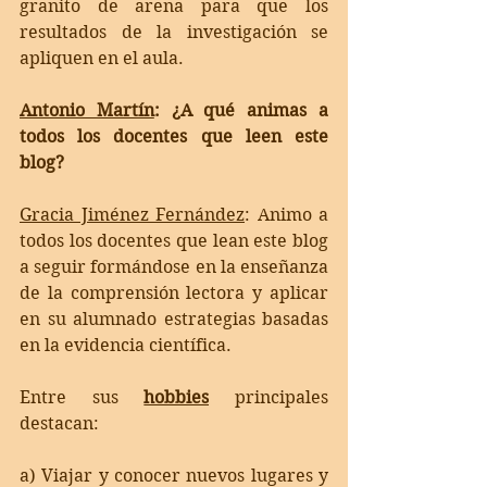
granito de arena para que los 
resultados de la investigación se 
apliquen en el aula. 
Antonio Martín
: ¿A qué animas a 
todos los docentes que leen este 
blog?
Gracia Jiménez Fernández
: 
Animo a 
todos los docentes que lean este blog 
a seguir formándose en la enseñanza 
de la comprensión lectora y aplicar 
en su alumnado estrategias basadas 
en la evidencia científica. 
Entre sus 
hobbies
 principales 
destacan:
a) Viajar y conocer nuevos lugares y 