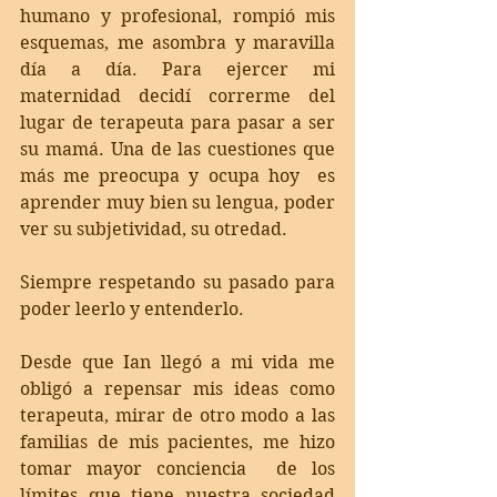
humano y profesional, rompió mis 
esquemas, me asombra y maravilla 
día a día. Para ejercer mi 
maternidad decidí correrme del 
lugar de terapeuta para pasar a ser 
su mamá. Una de las cuestiones que 
más me preocupa y ocupa hoy  es 
aprender muy bien su lengua, poder 
ver su subjetividad, su otredad. 
Siempre respetando su pasado para 
poder leerlo y entenderlo.
Desde que Ian llegó a mi vida me 
obligó a repensar mis ideas como 
terapeuta, mirar de otro modo a las 
familias de mis pacientes, me hizo 
tomar mayor conciencia  de los 
límites que tiene nuestra sociedad 