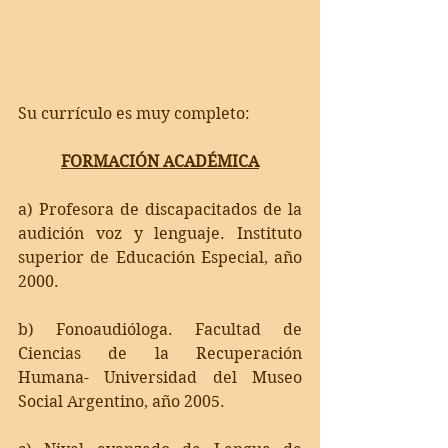
Su currículo es muy completo:
FORMACIÓN ACADÉMICA
a) Profesora de discapacitados de la 
audición voz y lenguaje. Instituto 
superior de Educación Especial, año 
2000.
b) Fonoaudióloga. Facultad de 
Ciencias de la Recuperación 
Humana- Universidad del Museo 
Social Argentino, año 2005.