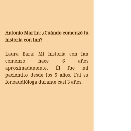
Antonio Martín
: ¿Cuándo comenzó tu 
historia con Ian?
Laura Bara
: 
Mi historia con Ian 
comenzó hace 6 años 
aproximadamente. Él fue mi 
pacientito desde los 5 años. Fui su 
fonoaudióloga durante casi 3 años. 