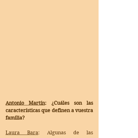
Antonio Martín
: ¿Cuáles son las 
características que definen a vuestra 
familia?
Laura Bara
: 
Algunas de las 