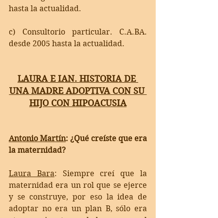
hasta la actualidad.
c) Consultorio particular. C.A.BA. 
desde 2005 hasta la actualidad.
LAURA E IAN. HISTORIA DE 
UNA MADRE ADOPTIVA CON SU 
HIJO CON HIPOACUSIA
Antonio Martín
: ¿Qué creíste que era 
la maternidad?
Laura Bara
: 
Siempre creí que la 
maternidad era un rol que se ejerce 
y se construye, por eso la idea de 
adoptar no era un plan B, sólo era 