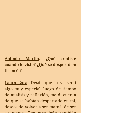
Antonio Martín
: ¿Qué sentiste 
cuando lo viste? ¿Qué se despertó en 
ti con él?
Laura Bara
: 
Desde que lo vi, sentí 
algo muy especial, luego de tiempo 
de análisis y reflexión, me di cuenta 
de que se habían despertado en mi, 
deseos de volver a ser mamá, de ser 