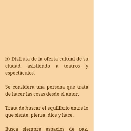
b) Disfruta de la oferta cultual de su 
ciudad, asistiendo a teatros y 
espectáculos.
Se considera una persona que trata 
de hacer las cosas desde el amor. 
Trata de buscar el equilibrio entre lo 
que siente, piensa, dice y hace. 
Busca siempre espacios de paz. 