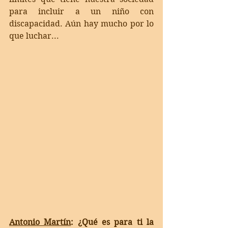
para incluir a un niño con 
discapacidad. Aún hay mucho por lo 
que luchar... 
Antonio Martín
: ¿Qué es para ti la 