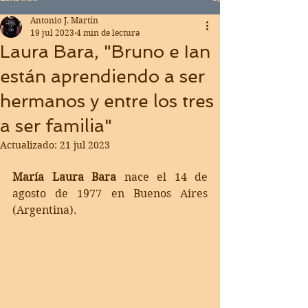
Antonio J. Martín
19 jul 2023
4 min de lectura
Laura Bara, "Bruno e Ian
están aprendiendo a ser
hermanos y entre los tres
a ser familia"
Actualizado:
21 jul 2023
María Laura Bara
 nace el 14 de 
agosto de 1977 en Buenos Aires 
(Argentina).