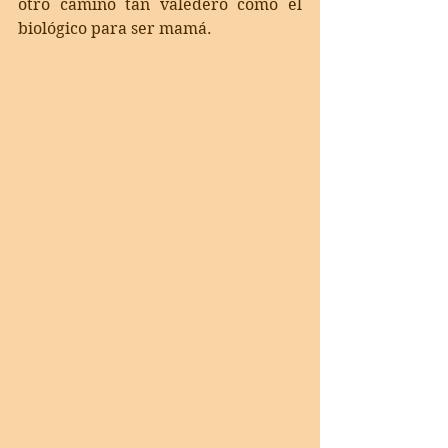
otro camino tan valedero como el 
biológico para ser mamá. 