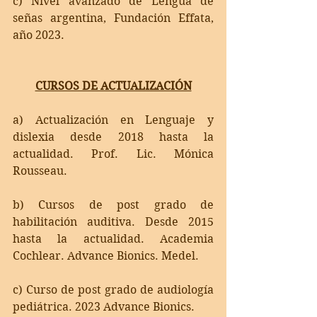
c) Nivel avanzado de Lengua de 
señas argentina, Fundación Effata, 
año 2023.
CURSOS DE ACTUALIZACIÓN
a) Actualización en Lenguaje y 
dislexia desde 2018 hasta la 
actualidad. Prof. Lic. Mónica 
Rousseau.
b) Cursos de post grado de 
habilitación auditiva. Desde 2015 
hasta la actualidad. Academia 
Cochlear. Advance Bionics. Medel.
c) Curso de post grado de audiología 
pediátrica. 2023 Advance Bionics.