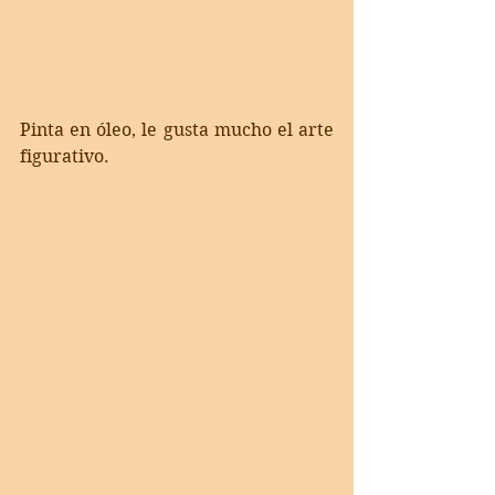
Pinta en óleo, le gusta mucho el arte 
figurativo. 