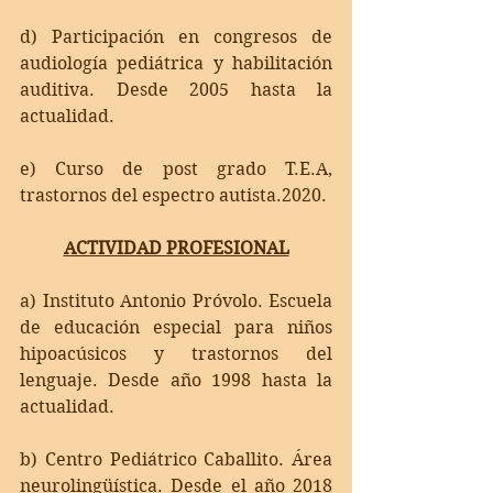
d) Participación en congresos de 
audiología pediátrica y habilitación 
auditiva. Desde 2005 hasta la 
actualidad.
e) Curso de post grado T.E.A, 
trastornos del espectro autista.2020.
ACTIVIDAD PROFESIONAL
a) Instituto Antonio Próvolo. Escuela 
de educación especial para niños 
hipoacúsicos y trastornos del 
lenguaje. Desde año 1998 hasta la 
actualidad.
b) Centro Pediátrico Caballito. Área 
neurolingüística. Desde el año 2018 