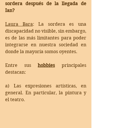
sordera después de la llegada de 
Ian? 
Laura Bara
: 
La sordera es una 
discapacidad no visible, sin embargo, 
es de las más limitantes para poder 
integrarse en nuestra sociedad en 
donde la mayoría somos oyentes.
Entre sus 
hobbies
 principales 
destacan: 
a) Las expresiones artísticas, en 
general. En particular, la pintura y 
el teatro. 