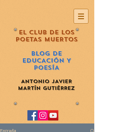
EL CLUB DE LOS
POETAS MUERTOS
BLOG DE
EDUCACIÓN Y
POESÍA
ANTONIO JAVIER
MARTÍN GUTIÉRREZ
Entrada