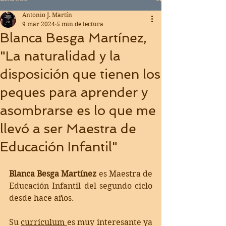
Antonio J. Martín
9 mar 2024
5 min de lectura
Blanca Besga Martínez,
"La naturalidad y la
disposición que tienen los
peques para aprender y
asombrarse es lo que me
llevó a ser Maestra de
Educación Infantil"
Blanca Besga Martínez 
es Maestra de 
Educación Infantil del segundo ciclo 
desde hace años. 
Su 
currículum 
es muy interesante ya 