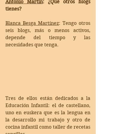
Antonio Martín
:
 ¿Qué otros blogs 
tienes?
Blanca Besga Martínez
: 
Tengo otros 
seis blogs, más o menos activos, 
depende del tiempo y las 
necesidades que tenga. 
Tres de ellos están dedicados a la 
Educación Infantil: el de castellano, 
uno en euskera que es la lengua en 
la desarrollo mi trabajo y otro de 
cocina infantil como taller de recetas 