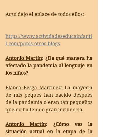
Aquí dejo el enlace de todos ellos:
https://www.actividadeseducainfanti
l.com/p/mis-otros-blogs
Antonio Martín
:
 ¿De qué manera ha 
afectado la pandemia al lenguaje en 
los niños?
Blanca Besga Martínez
: 
La mayoría 
de mis peques han nacido después 
de la pandemia o eran tan pequeños 
que no ha tenido gran incidencia. 
Antonio Martín
:
 ¿Cómo ves la 
situación actual en la etapa de la 