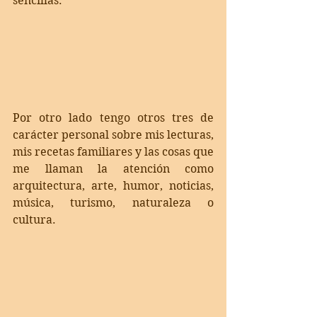
sencillas. 
Por otro lado tengo otros tres de 
carácter personal sobre mis lecturas, 
mis recetas familiares y las cosas que 
me llaman la atención como 
arquitectura, arte, humor, noticias, 
música, turismo, naturaleza o 
cultura. 