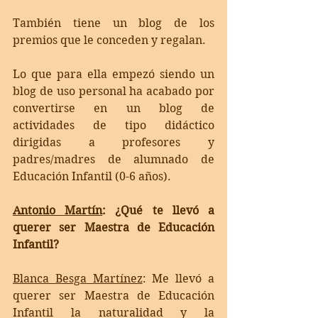
También tiene un blog de los 
premios que le conceden y regalan.
Lo que para ella empezó siendo un 
blog de uso personal ha acabado por 
convertirse en un blog de 
actividades de tipo didáctico 
dirigidas a profesores y 
padres/madres de alumnado de 
Educación Infantil (0-6 años).
Antonio Martín
:
 ¿Qué te llevó a 
querer ser Maestra de Educación 
Infantil?
Blanca Besga Martínez
: 
Me llevó a 
querer ser Maestra de Educación 
Infantil la naturalidad y la 