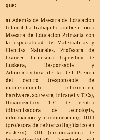
que:
a) Además de Maestra de Educación 
Infantil ha trabajado también como 
Maestra de Educación Primaria con 
la especialidad de Matemáticas y 
Ciencias Naturales, Profesora de 
Francés, Profesora Específico de 
Euskera, Responsable y 
Administradora de la Red Premia 
del centro (responsable de 
mantenimiento informático, 
hardware, software, intranet y TICs), 
Dinamizadora TIC de centro 
(dinamizadora de tecnología, 
información y comunicación), HIPI 
(profesora de refuerzo lingüístico en 
euskera), KID (dinamizadora de 