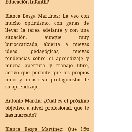
Educación Infantil?
Blanca Besga Martínez
: 
La veo con 
mucho optimismo, con ganas de 
llevar la tarea adelante y con una 
situación, aunque muy 
burocratizada, abierta a nuevas 
ideas pedagógicas, nuevas 
tendencias sobre el aprendizaje y 
mucha apertura y trabajo libre, 
activo que permite que los propios 
niños y niñas sean protagonistas de 
su aprendizaje. 
Antonio Martín
: 
¿Cuál es el próximo 
objetivo, a nivel profesional, que te 
has marcado?
Blanca Besga Martínez
: 
Que l@s 