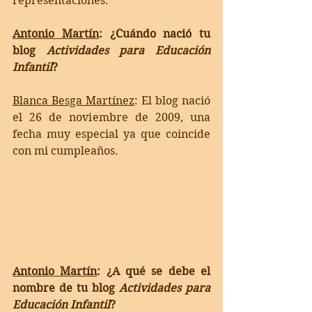
representaciones. 
Antonio Martín
: 
¿Cuándo nació tu 
blog 
Actividades para Educación 
Infantil
? 
Blanca Besga Martínez
: 
El blog nació 
el 26 de noviembre de 2009, una 
fecha muy especial ya que coincide 
con mi cumpleaños. 
Antonio Martín
: 
¿A qué se debe el 
nombre de tu blog 
Actividades para 
Educación Infantil
?