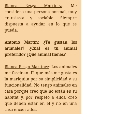
Blanca Besga Martínez
: 
Me 
considero una persona normal, muy 
entusiasta y sociable. Siempre 
dispuesta a ayudar en lo que se 
pueda. 
Antonio Martín
: 
¿Te gustan los 
animales? ¿Cuál es tu animal 
preferido? ¿Qué animal tienes?
Blanca Besga Martínez
:
 Los animales 
me fascinan. El que más me gusta es 
la mariquita por su simplicidad y su 
funcionalidad. No tengo animales en 
casa porque creo que no están en su 
hábitat y, por respeto a ellos, creo 
que deben estar en él y no en una 
casa encerrados. 