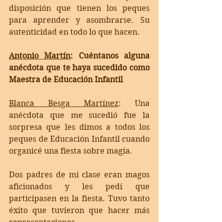
disposición que tienen los peques 
para aprender y asombrarse. Su 
autenticidad en todo lo que hacen. 
Antonio Martín
:
 Cuéntanos alguna 
anécdota que te haya sucedido como 
Maestra de Educación Infantil
Blanca Besga Martínez
: Una 
anécdota que me sucedió fue 
la 
sorpresa que les dimos a todos los 
peques de Educación Infantil cuando 
organicé una fiesta sobre magia. 
Dos padres de mi clase eran magos 
aficionados y les pedí que 
participasen en la fiesta. Tuvo tanto 
éxito que tuvieron que hacer más 