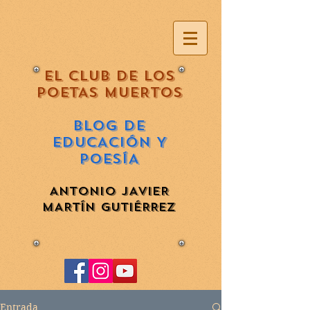
EL CLUB DE LOS
POETAS MUERTOS
BLOG DE
EDUCACIÓN Y
POESÍA
ANTONIO JAVIER
MARTÍN GUTIÉRREZ
Entrada