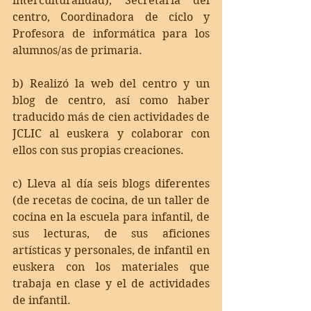
interculturalidad), Secretaria del 
centro, Coordinadora de ciclo y 
Profesora de informática para los 
alumnos/as de primaria.
b) Realizó la web del centro y un 
blog de centro, así como haber 
traducido más de cien actividades de 
JCLIC al euskera y colaborar con 
ellos con sus propias creaciones.
c) Lleva al día seis blogs diferentes 
(de recetas de cocina, de un taller de 
cocina en la escuela para infantil, de 
sus lecturas, de sus aficiones 
artísticas y personales, de infantil en 
euskera con los materiales que 
trabaja en clase y el de actividades 
de infantil. 