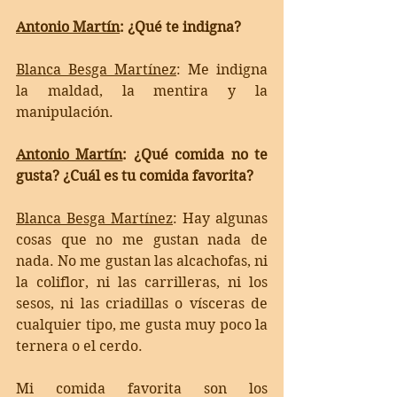
Antonio Martín
: 
¿Qué te indigna?
Blanca Besga Martínez
: 
Me indigna 
la maldad, la mentira y la 
manipulación. 
Antonio Martín
: 
¿Qué comida no te 
gusta? ¿Cuál es tu comida favorita?
Blanca Besga Martínez
: 
Hay algunas 
cosas que no me gustan nada de 
nada. No me gustan las alcachofas, ni 
la coliflor, ni las carrilleras, ni los 
sesos, ni las criadillas o vísceras de 
cualquier tipo, me gusta muy poco la 
ternera o el cerdo. 
Mi comida favorita son los 