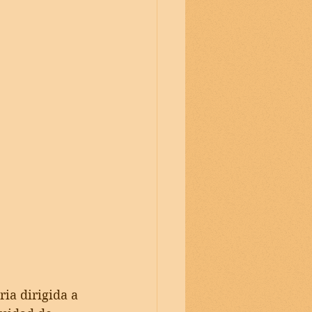
ia dirigida a 