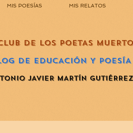
MIS POESÍAS
MIS RELATOS
CLUB DE LOS POETAS MUERT
LOG DE EDUCACIÓN Y POESÍA
TONIO JAVIER MARTÍN GUTIÉRRE