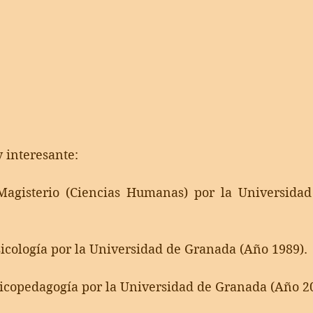
 interesante:
agisterio (Ciencias Humanas) por la Universidad
sicología por la Universidad de Granada (Año 1989).
sicopedagogía por la Universidad de Granada (Año 2