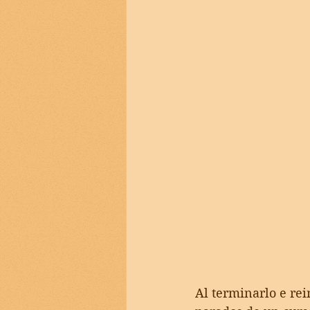
Al terminarlo e re