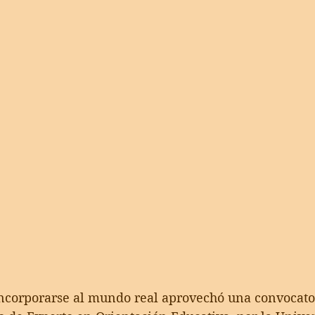
incorporarse al mundo real aprovechó una convocator